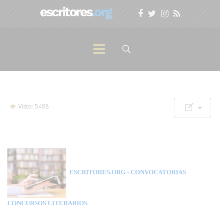
Visto: 5498
ESCRITORES.ORG
- CONVOCATORIAS
CONCURSOS LITERARIOS