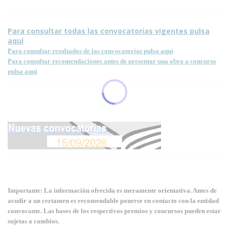
Para consultar todas las convocatorias vigentes pulsa
aquí
Para consultar resultados de las convocatorias pulsa aquí
Para consultar recomendaciones antes de presentar una obra a concurso
pulsa aquí
Importante: La información ofrecida es meramente orientativa. Antes de
acudir a un certamen es recomendable ponerse en contacto con la entidad
convocante. Las bases de los respectivos premios y concursos pueden estar
sujetas a cambios.