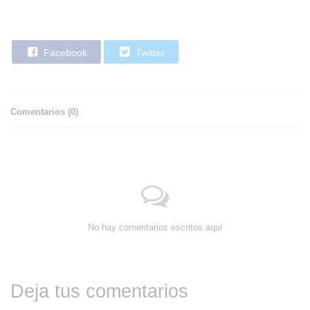
Facebook
Twitter
Comentarios (
0
)
No hay comentarios escritos aquí
Deja tus comentarios