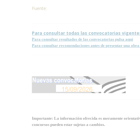
Fuente:
Para consultar todas las convocatorias vigente
Para consultar resultados de las convocatorias pulsa aquí
Para consultar recomendaciones antes de presentar una obra 
Importante: La información ofrecida es meramente orientativa
concursos pueden estar sujetas a cambios.