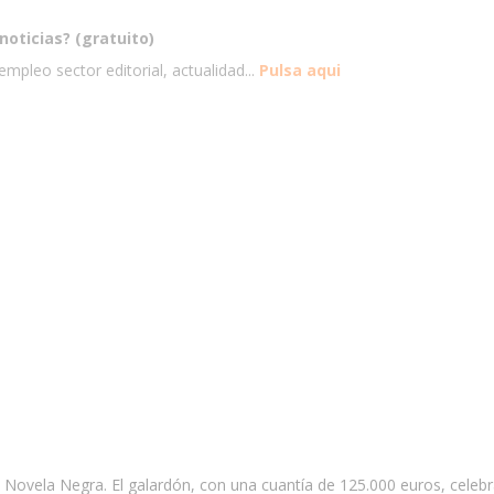
noticias? (gratuito)
mpleo sector editorial, actualidad...
Pulsa aqui
 Novela Negra. El galardón, con una cuantía de 125.000 euros, celebr