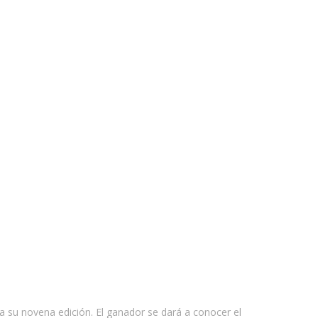
a su novena edición. El ganador se dará a conocer el