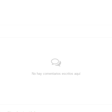
No hay comentarios escritos aquí