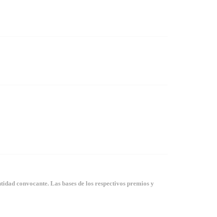
tidad convocante. Las bases de los respectivos premios y