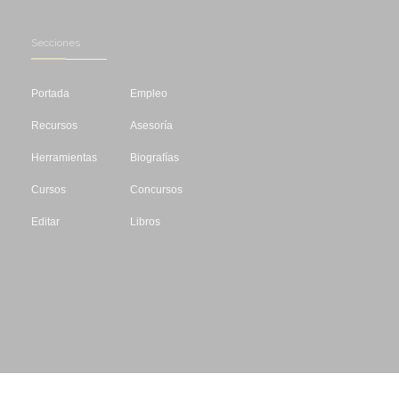
Secciones
Portada
Empleo
Recursos
Asesoría
Herramientas
Biografías
Cursos
Concursos
Editar
Libros