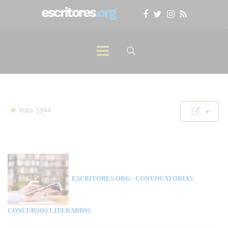
Visto: 5944
ESCRITORES.ORG
- CONVOCATORIAS
CONCURSOS LITERARIOS