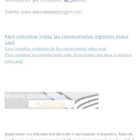
Fuente: www.diariodebatepregon.com
Para consultar todas las convocatorias vigentes pulsa
aquí
Para consultar resultados de las convocatorias pulsa aquí
Para consultar recomendaciones antes de presentar una obra a concurso
pulsa aquí
Importante: La información ofrecida es meramente orientativa. Antes de