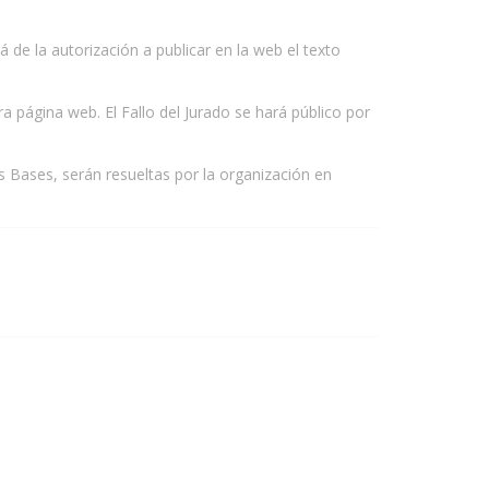
 de la autorización a publicar en la web el texto
tra página web. El Fallo del Jurado se hará público por
s Bases, serán resueltas por la organización en