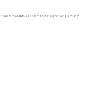
tidad convocante. Las bases de los respectivos premios y