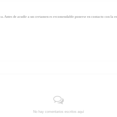
. Antes de acudir a un certamen es recomendable ponerse en contacto con la en
No hay comentarios escritos aquí