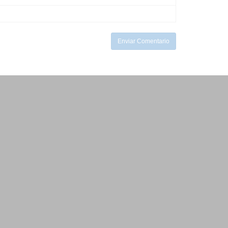
Enviar Comentario