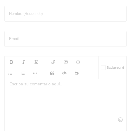
Nombre (Requerido)
Email
-
-
-
-
Background
-
-
-
-
-
-
-
-
-
-
-
-
-
-
-
-
-
-
-
-
-
-
-
-
-
-
-
-
-
-
-
-
-
-
-
-
-
-
-