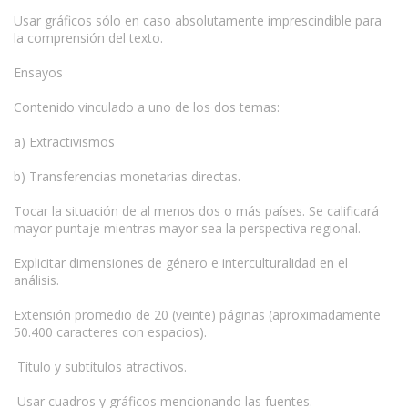
Usar gráficos sólo en caso absolutamente imprescindible para
la comprensión del texto.
Ensayos
Contenido vinculado a uno de los dos temas:
a) Extractivismos
b) Transferencias monetarias directas.
Tocar la situación de al menos dos o más países. Se calificará
mayor puntaje mientras mayor sea la perspectiva regional.
Explicitar dimensiones de género e interculturalidad en el
análisis.
Extensión promedio de 20 (veinte) páginas (aproximadamente
50.400 caracteres con espacios).
Título y subtítulos atractivos.
Usar cuadros y gráficos mencionando las fuentes.