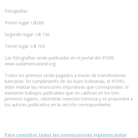
Fotografías
Primer lugar: U$200
Segundo lugar: U$ 150
www.escritores.org
Tercer lugar: U$ 100
Las fotografías serán publicadas en el portal del IPDRS
www.sudamericarural.org.
Todos los premios serán pagados a través de transferencias
bancarias. En cumplimiento de las leyes bolivianas, el IPDRS,
debe realizar las retenciones impositivas que corresponden. Si
existieran trabajos publicables que no califican en los tres
primeros lugares, obtendrán mención honrosa y se propondrá a
los autores publicarlos en la sección correspondiente.
Para consultar todas las convocatorias vigentes pulsa