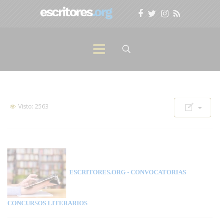
Visto: 2563
ESCRITORES.ORG
- CONVOCATORIAS
CONCURSOS LITERARIOS