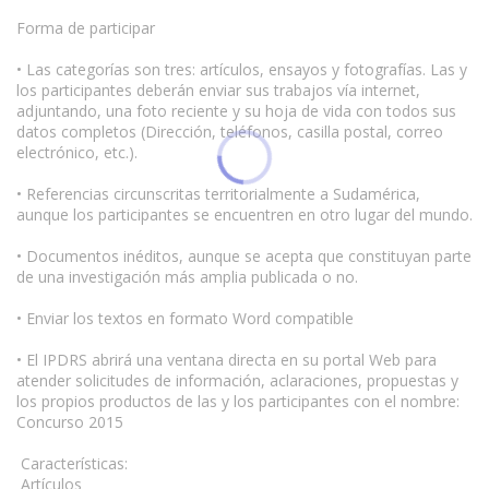
Forma de participar
• Las categorías son tres: artículos, ensayos y fotografías. Las y
los participantes deberán enviar sus trabajos vía internet,
adjuntando, una foto reciente y su hoja de vida con todos sus
datos completos (Dirección, teléfonos, casilla postal, correo
electrónico, etc.).
• Referencias circunscritas territorialmente a Sudamérica,
aunque los participantes se encuentren en otro lugar del mundo.
• Documentos inéditos, aunque se acepta que constituyan parte
de una investigación más amplia publicada o no.
• Enviar los textos en formato Word compatible
• El IPDRS abrirá una ventana directa en su portal Web para
atender solicitudes de información, aclaraciones, propuestas y
los propios productos de las y los participantes con el nombre:
Concurso 2015
Características:
Artículos