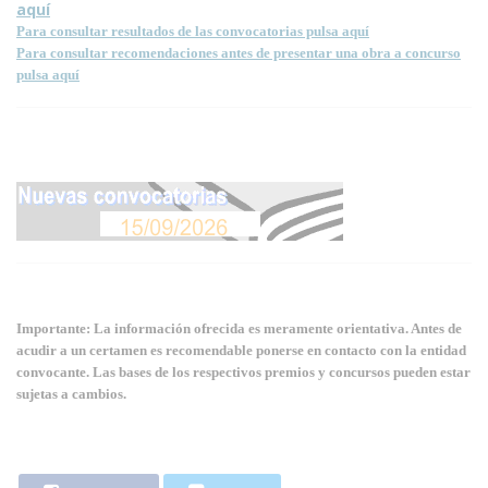
aquí
Para consultar resultados de las convocatorias pulsa aquí
Para consultar recomendaciones antes de presentar una obra a concurso
pulsa aquí
Importante: La información ofrecida es meramente orientativa. Antes de
acudir a un certamen es recomendable ponerse en contacto con la entidad
convocante. Las bases de los respectivos premios y concursos pueden estar
sujetas a cambios.