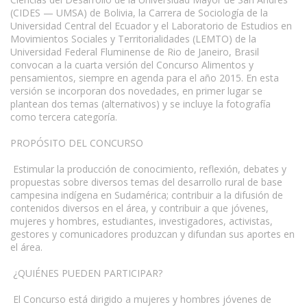
(CIDES — UMSA) de Bolivia, la Carrera de Sociología de la
Universidad Central del Ecuador y el Laboratorio de Estudios en
Movimientos Sociales y Territorialidades (LEMTO) de la
Universidad Federal Fluminense de Rio de Janeiro, Brasil
convocan a la cuarta versión del Concurso Alimentos y
pensamientos, siempre en agenda para el año 2015. En esta
versión se incorporan dos novedades, en primer lugar se
plantean dos temas (alternativos) y se incluye la fotografía
como tercera categoría.
PROPÓSITO DEL CONCURSO
Estimular la producción de conocimiento, reflexión, debates y
propuestas sobre diversos temas del desarrollo rural de base
campesina indígena en Sudamérica; contribuir a la difusión de
contenidos diversos en el área, y contribuir a que jóvenes,
mujeres y hombres, estudiantes, investigadores, activistas,
gestores y comunicadores produzcan y difundan sus aportes en
el área.
¿QUIÉNES PUEDEN PARTICIPAR?
El Concurso está dirigido a mujeres y hombres jóvenes de