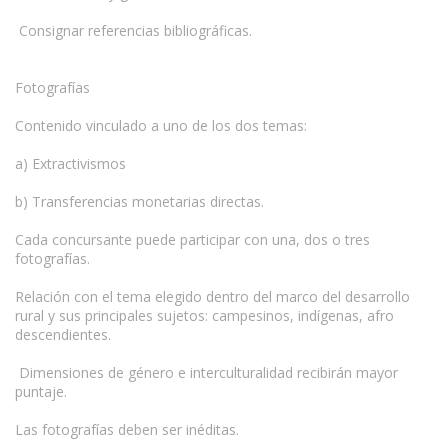
Consignar referencias bibliográficas.
Fotografías
Contenido vinculado a uno de los dos temas:
a) Extractivismos
b) Transferencias monetarias directas.
Cada concursante puede participar con una, dos o tres
fotografías.
Relación con el tema elegido dentro del marco del desarrollo
rural y sus principales sujetos: campesinos, indígenas, afro
descendientes.
Dimensiones de género e interculturalidad recibirán mayor
puntaje.
Las fotografías deben ser inéditas.