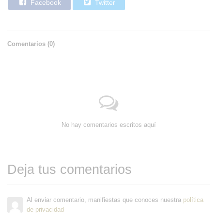
Facebook
Twitter
Comentarios (
0
)
No hay comentarios escritos aquí
Deja tus comentarios
Al enviar comentario, manifiestas que conoces nuestra
política
de privacidad