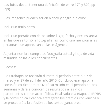
Las fotos deben tener una definición de entre 172 y 300ppp
(dpi).
Las imágenes pueden ser en blanco y negro o a color.
Incluir un título corto.
Incluir un párrafo con datos sobre lugar, fecha y circunstancia
en las que se tomó la fotografía, así como una mención a las
personas que aparezcan en las imágenes.
Adjuntar nombre completo, fotografía actual y hoja de vida
resumida de las o los concursantes.
Fechas:
Los trabajos se recibirán durante el período entre el 17 de
marzo y el 27 de abril del año 2015. Concluido ese lapso, la
comisión calificadora realizará su misión en el periodo de dos
semanas y dará a conocer los resultados a las y los
participantes con un acta pública. Finalizada esa etapa, el IPDRS
y la comisión calificadora entregarán los premios convenidos y
se procederá a la difusión de los textos ganadores.