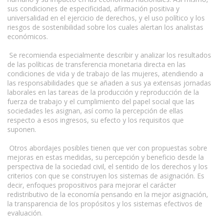
sus condiciones de especificidad, afirmación positiva y
universalidad en el ejercicio de derechos, y el uso político y los
riesgos de sostenibilidad sobre los cuales alertan los analistas
económicos.
Se recomienda especialmente describir y analizar los resultados
de las políticas de transferencia monetaria directa en las
condiciones de vida y de trabajo de las mujeres, atendiendo a
las responsabilidades que se añaden a sus ya extensas jornadas
laborales en las tareas de la producción y reproducción de la
fuerza de trabajo y el cumplimiento del papel social que las
sociedades les asignan, así como la percepción de ellas
respecto a esos ingresos, su efecto y los requisitos que
suponen.
Otros abordajes posibles tienen que ver con propuestas sobre
mejoras en estas medidas, su percepción y beneficio desde la
perspectiva de la sociedad civil, el sentido de los derechos y los
criterios con que se construyen los sistemas de asignación. Es
decir, enfoques propositivos para mejorar el carácter
redistributivo de la economía pensando en la mejor asignación,
la transparencia de los propósitos y los sistemas efectivos de
evaluación.