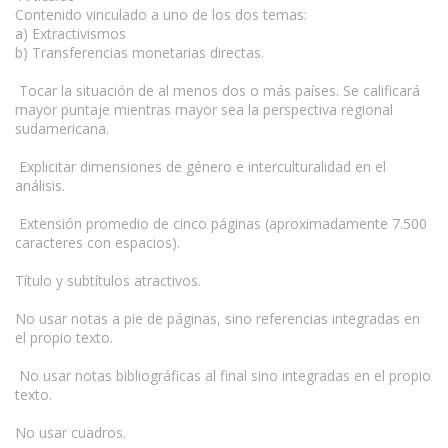
Contenido vinculado a uno de los dos temas:
a) Extractivismos
b) Transferencias monetarias directas.
Tocar la situación de al menos dos o más países. Se calificará
mayor puntaje mientras mayor sea la perspectiva regional
sudamericana.
Explicitar dimensiones de género e interculturalidad en el
análisis.
Extensión promedio de cinco páginas (aproximadamente 7.500
caracteres con espacios).
Título y subtítulos atractivos.
No usar notas a pie de páginas, sino referencias integradas en
el propio texto.
No usar notas bibliográficas al final sino integradas en el propio
texto.
No usar cuadros.