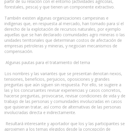
partir de su relación con el entorno (actividades agrícolas,
forestales, pesca) y que tienen un componente extractivo.
También existen algunas organizaciones campesinas e
indígenas que, en respuesta al mercado, han tomado para sí el
derecho de la explotación de recursos naturales, por ejemplo
aquellas que se han declarado comunidades agro mineras o las
unidades territoriales que determinan costos de afectación de
empresas petroleras y mineras, y negocian mecanismos de
compensación.
Algunas pautas para el tratamiento del tema
Los nombres y las variantes que se presentan denotan nexos,
tensiones, beneficios, perjuicios, oposiciones y grandes
preguntas que aún siguen sin respuesta. Por ello, se sugiere a
las y los concursantes revisar experiencias y casos concretos,
hacerse preguntas, provocarse, revisar condiciones de vida y de
trabajo de las personas y comunidades involucradas en casos
que quisieran tratar, así como de alternativas de las personas
involucradas directa e indirectamente.
Resultará interesante y aportador que los y las participantes se
aproximen a los temas elegidos desde la concepción de