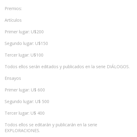
Premios:
Artículos
Primer lugar: U$200
Segundo lugar: U$150
Tercer lugar: U$100
Todos ellos serán editados y publicados en la serie DIÁLOGOS.
Ensayos
Primer lugar: U$ 600
Segundo lugar: U$ 500
Tercer lugar: U$ 400
Todos ellos se editarán y publicarán en la serie
EXPLORACIONES.