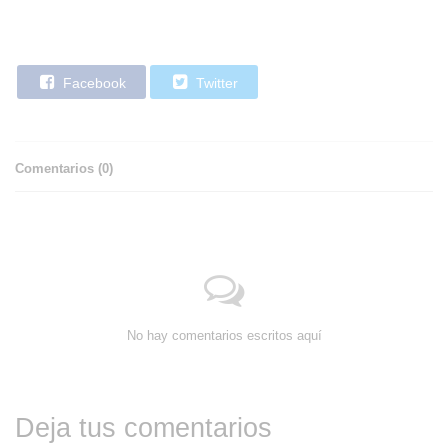
Facebook
Twitter
Comentarios (
0
)
No hay comentarios escritos aquí
Deja tus comentarios