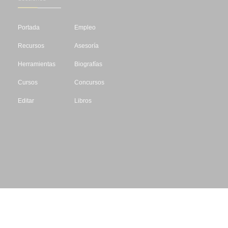
Portada
Empleo
Recursos
Asesoría
Herramientas
Biografías
Cursos
Concursos
Editar
Libros
Datos de contacto