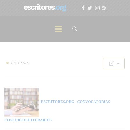
Visto: 5875
ESCRITORES.ORG
- CONVOCATORIAS
CONCURSOS LITERARIOS