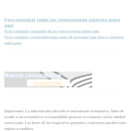
Para consultar todas las convocatorias vigentes pulsa
aquí
Para consultar resultados de las convocatorias pulsa aquí
Para consultar recomendaciones antes de presentar una obra a concurso
pulsa aquí
Importante: La información ofrecida es meramente orientativa. Antes de
acudir a un certamen es recomendable ponerse en contacto con la entidad
convocante. Las bases de los respectivos premios y concursos pueden estar
sujetas a cambios.