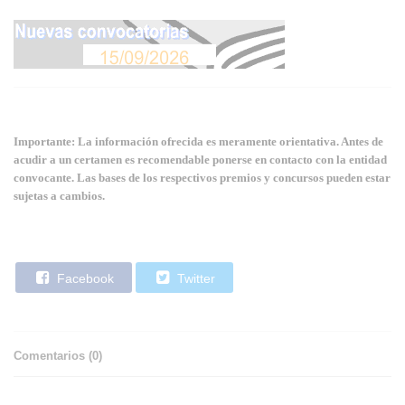
Importante: La información ofrecida es meramente orientativa. Antes de
acudir a un certamen es recomendable ponerse en contacto con la entidad
convocante. Las bases de los respectivos premios y concursos pueden estar
sujetas a cambios.
Facebook
Twitter
Comentarios (
0
)