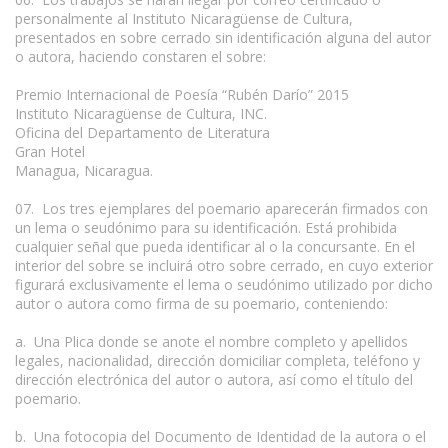
personalmente al Instituto Nicaragüense de Cultura,
presentados en sobre cerrado sin identificación alguna del autor
o autora, haciendo constaren el sobre:
Premio Internacional de Poesía “Rubén Darío” 2015
Instituto Nicaragüense de Cultura, INC.
Oficina del Departamento de Literatura
Gran Hotel
Managua, Nicaragua.
07. Los tres ejemplares del poemario aparecerán firmados con
un lema o seudónimo para su identificación. Está prohibida
cualquier señal que pueda identificar al o la concursante. En el
interior del sobre se incluirá otro sobre cerrado, en cuyo exterior
figurará exclusivamente el lema o seudónimo utilizado por dicho
autor o autora como firma de su poemario, conteniendo:
a. Una Plica donde se anote el nombre completo y apellidos
legales, nacionalidad, dirección domiciliar completa, teléfono y
dirección electrónica del autor o autora, así como el título del
poemario.
b. Una fotocopia del Documento de Identidad de la autora o el