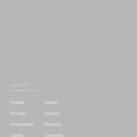
Secciones
Portada
Empleo
Recursos
Asesoría
Herramientas
Biografías
Cursos
Concursos