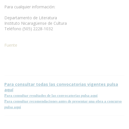
Para cualquier información:
Departamento de Literatura
Instituto Nicaragüense de Cultura
Teléfono (505) 2228-1032
Fuente
Para consultar todas las convocatorias vigentes pulsa
aquí
Para consultar resultados de las convocatorias pulsa aquí
Para consultar recomendaciones antes de presentar una obra a concurso
pulsa aquí