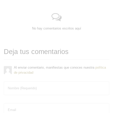
No hay comentarios escritos aquí
Deja tus comentarios
Al enviar comentario, manifiestas que conoces nuestra
política
de privacidad
Nombre (Requerido)
Email