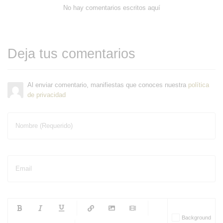
No hay comentarios escritos aquí
Deja tus comentarios
Al enviar comentario, manifiestas que conoces nuestra
política
de privacidad
Nombre (Requerido)
Email
-
-
-
-
Background
-
-