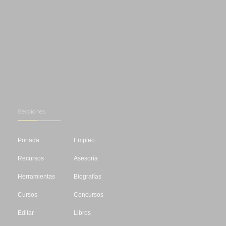
Secciones
Portada
Empleo
Recursos
Asesoría
Herramientas
Biografías
Cursos
Concursos
Editar
Libros