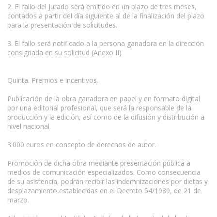
2. El fallo del Jurado será emitido en un plazo de tres meses,
contados a partir del día siguiente al de la finalización del plazo
para la presentación de solicitudes.
3. El fallo será notificado a la persona ganadora en la dirección
consignada en su solicitud (Anexo II)
Quinta. Premios e incentivos.
Publicación de la obra ganadora en papel y en formato digital
por una editorial profesional, que será la responsable de la
producción y la edición, así como de la difusión y distribución a
nivel nacional.
3.000 euros en concepto de derechos de autor.
Promoción de dicha obra mediante presentación pública a
medios de comunicación especializados. Como consecuencia
de su asistencia, podrán recibir las indemnizaciones por dietas y
desplazamiento establecidas en el Decreto 54/1989, de 21 de
marzo.