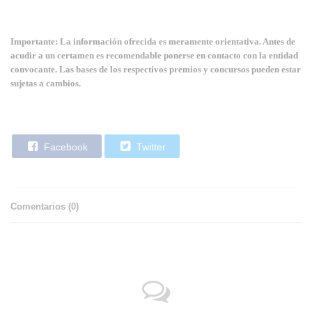
Importante: La información ofrecida es meramente orientativa. Antes de
acudir a un certamen es recomendable ponerse en contacto con la entidad
convocante. Las bases de los respectivos premios y concursos pueden estar
sujetas a cambios.
Facebook
Twitter
Comentarios (
0
)