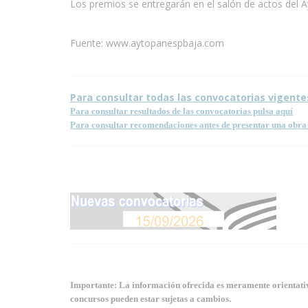
Los premios se entregarán en el salón de actos del 
Fuente: www.aytopanespbaja.com
Para consultar todas las convocatorias vigente
Para consultar resultados de las convocatorias pulsa aquí
Para consultar recomendaciones antes de presentar una obra 
Importante: La información ofrecida es meramente orientativa
concursos pueden estar sujetas a cambios.