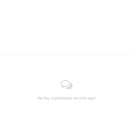
No hay comentarios escritos aquí