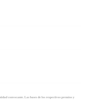
tidad convocante. Las bases de los respectivos premios y