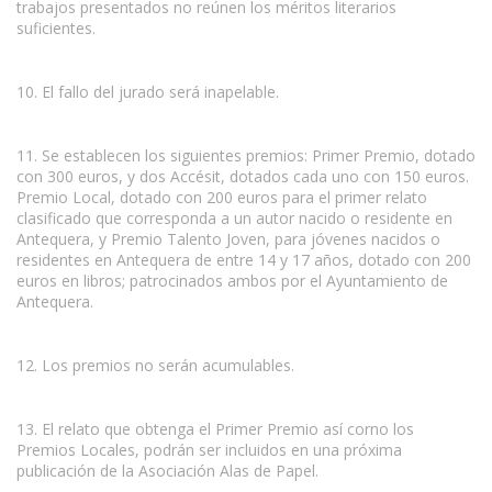
trabajos presentados no reúnen los méritos literarios
suficientes.
10. El fallo del jurado será inapelable.
11. Se establecen los siguientes premios: Primer Premio, dotado
con 300 euros, y dos Accésit, dotados cada uno con 150 euros.
Premio Local, dotado con 200 euros para el primer relato
clasificado que corresponda a un autor nacido o residente en
Antequera, y Premio Talento Joven, para jóvenes nacidos o
residentes en Antequera de entre 14 y 17 años, dotado con 200
euros en libros; patrocinados ambos por el Ayuntamiento de
Antequera.
12. Los premios no serán acumulables.
13. El relato que obtenga el Primer Premio así corno los
Premios Locales, podrán ser incluidos en una próxima
publicación de la Asociación Alas de Papel.