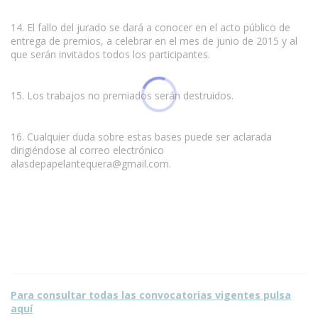
14. El fallo del jurado se dará a conocer en el acto público de
entrega de premios, a celebrar en el mes de junio de 2015 y al
que serán invitados todos los participantes.
15. Los trabajos no premiados serán destruidos.
16. Cualquier duda sobre estas bases puede ser aclarada
dirigiéndose al correo electrónico
alasdepapelantequera@gmail.com
.
Para consultar todas las convocatorias vigentes pulsa
aquí