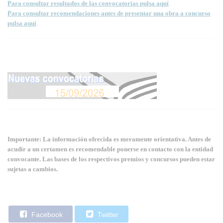
Para consultar resultados de las convocatorias pulsa aquí
Para consultar recomendaciones antes de presentar una obra a concurso
pulsa aquí
Importante: La información ofrecida es meramente orientativa. Antes de
acudir a un certamen es recomendable ponerse en contacto con la entidad
convocante. Las bases de los respectivos premios y concursos pueden estar
sujetas a cambios.
Facebook
Twitter