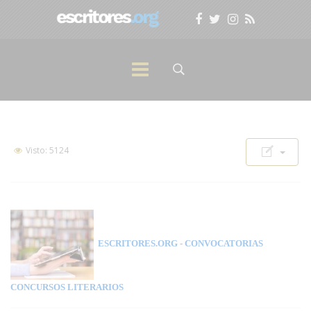
Visto: 5124
ESCRITORES.ORG
- CONVOCATORIAS
CONCURSOS LITERARIOS