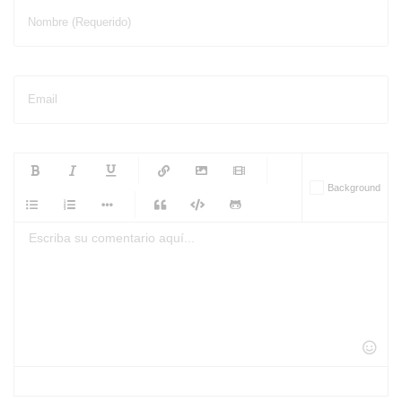
Nombre (Requerido)
Email
-
-
-
-
Background
-
-
-
-
-
-
-
-
-
-
-
-
-
-
-
-
-
-
-
-
-
-
-
-
-
-
-
-
-
-
-
-
-
-
-
-
-
-
-
-
-