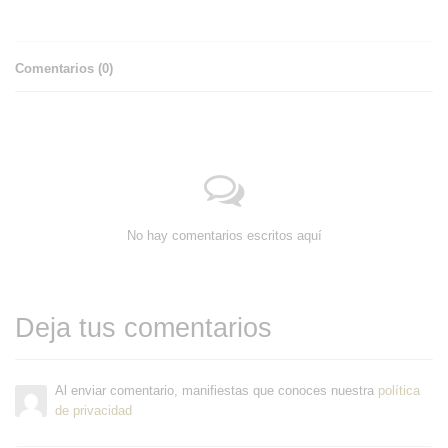
Comentarios (
0
)
No hay comentarios escritos aquí
Deja tus comentarios
Al enviar comentario, manifiestas que conoces nuestra
política
de privacidad