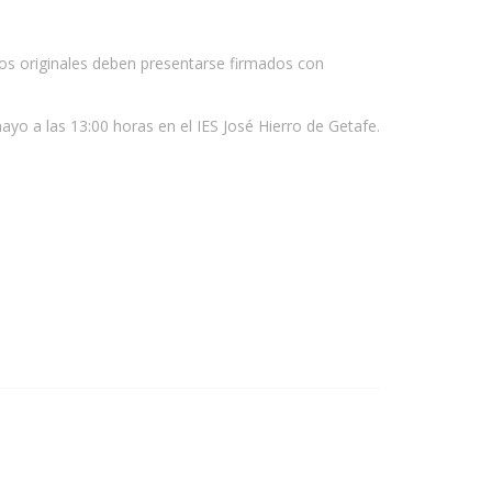
Los originales deben presentarse firmados con
mayo a las 13:00 horas en el IES José Hierro de Getafe.