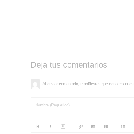
Deja tus comentarios
Al enviar comentario, manifiestas que conoces nues
Nombre (Requerido)
-
-
-
-
-
-