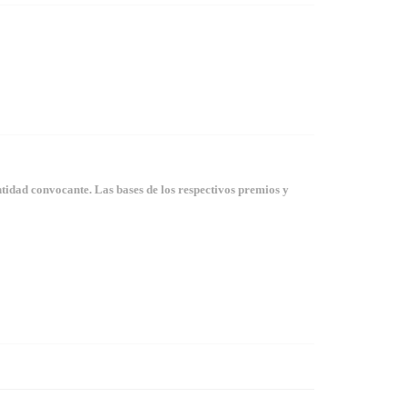
tidad convocante. Las bases de los respectivos premios y