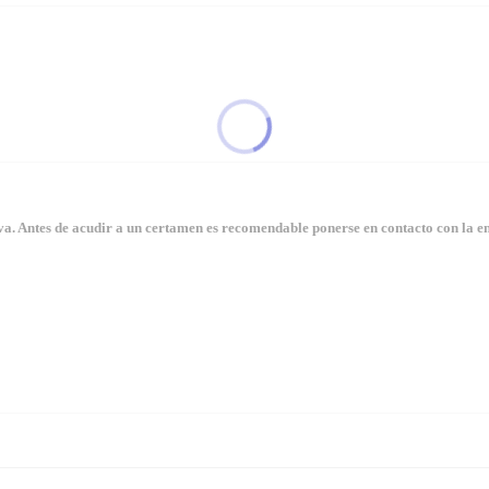
. Antes de acudir a un certamen es recomendable ponerse en contacto con la en