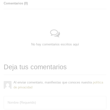
Comentarios (
0
)
No hay comentarios escritos aquí
Deja tus comentarios
Al enviar comentario, manifiestas que conoces nuestra
política
de privacidad
Nombre (Requerido)