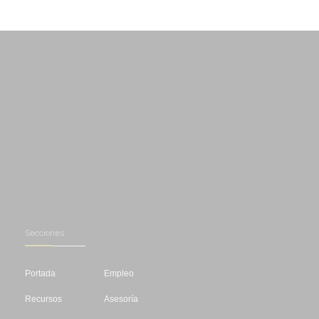
Secciones
Portada
Empleo
Recursos
Asesoría