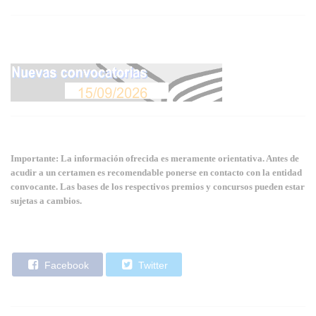
Importante: La información ofrecida es meramente orientativa. Antes de
acudir a un certamen es recomendable ponerse en contacto con la entidad
convocante. Las bases de los respectivos premios y concursos pueden estar
sujetas a cambios.
Facebook
Twitter