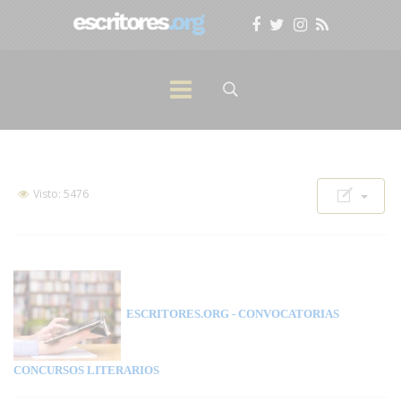
Visto: 5476
ESCRITORES.ORG
- CONVOCATORIAS
CONCURSOS LITERARIOS