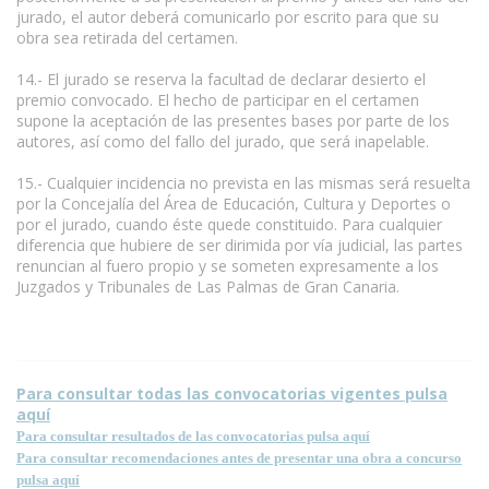
jurado, el autor deberá comunicarlo por escrito para que su
obra sea retirada del certamen.
14.- El jurado se reserva la facultad de declarar desierto el
premio convocado. El hecho de participar en el certamen
supone la aceptación de las presentes bases por parte de los
autores, así como del fallo del jurado, que será inapelable.
15.- Cualquier incidencia no prevista en las mismas será resuelta
por la Concejalía del Área de Educación, Cultura y Deportes o
por el jurado, cuando éste quede constituido. Para cualquier
diferencia que hubiere de ser dirimida por vía judicial, las partes
renuncian al fuero propio y se someten expresamente a los
Juzgados y Tribunales de Las Palmas de Gran Canaria.
Para consultar todas las convocatorias vigentes pulsa
aquí
Para consultar resultados de las convocatorias pulsa aquí
Para consultar recomendaciones antes de presentar una obra a concurso
pulsa aquí