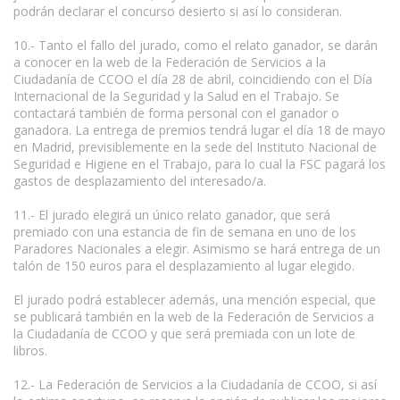
podrán declarar el concurso desierto si así lo consideran.
10.- Tanto el fallo del jurado, como el relato ganador, se darán
a conocer en la web de la Federación de Servicios a la
Ciudadanía de CCOO el día 28 de abril, coincidiendo con el Día
Internacional de la Seguridad y la Salud en el Trabajo. Se
contactará también de forma personal con el ganador o
ganadora. La entrega de premios tendrá lugar el día 18 de mayo
en Madrid, previsiblemente en la sede del Instituto Nacional de
Seguridad e Higiene en el Trabajo, para lo cual la FSC pagará los
gastos de desplazamiento del interesado/a.
11.- El jurado elegirá un único relato ganador, que será
premiado con una estancia de fin de semana en uno de los
Paradores Nacionales a elegir. Asimismo se hará entrega de un
talón de 150 euros para el desplazamiento al lugar elegido.
El jurado podrá establecer además, una mención especial, que
se publicará también en la web de la Federación de Servicios a
la Ciudadanía de CCOO y que será premiada con un lote de
libros.
12.- La Federación de Servicios a la Ciudadanía de CCOO, si así