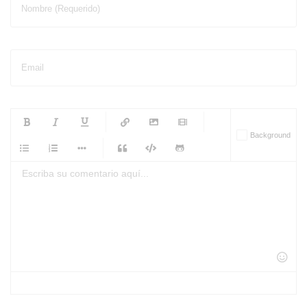
Nombre (Requerido)
Email
-
-
-
-
Background
-
-
-
-
-
-
-
-
-
-
-
-
-
-
-
-
-
-
-
-
-
-
-
-
-
-
-
-
-
-
-
-
-
-
-
-
-
-
-
-
-