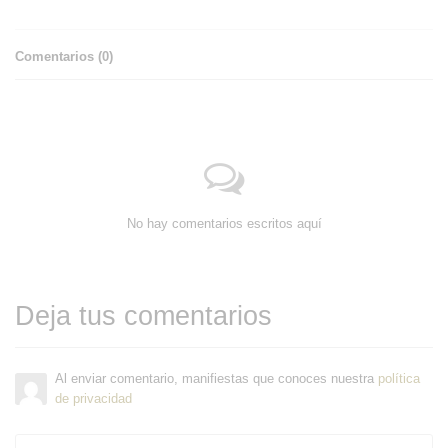
Comentarios (
0
)
No hay comentarios escritos aquí
Deja tus comentarios
Al enviar comentario, manifiestas que conoces nuestra
política
de privacidad