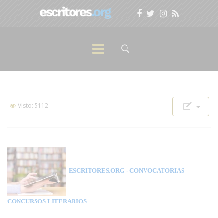
Visto: 5112
ESCRITORES.ORG
- CONVOCATORIAS
CONCURSOS LITERARIOS