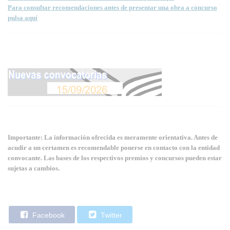
Para consultar recomendaciones antes de presentar una obra a concurso
pulsa aquí
Importante: La información ofrecida es meramente orientativa. Antes de
acudir a un certamen es recomendable ponerse en contacto con la entidad
convocante. Las bases de los respectivos premios y concursos pueden estar
sujetas a cambios.
Facebook
Twitter