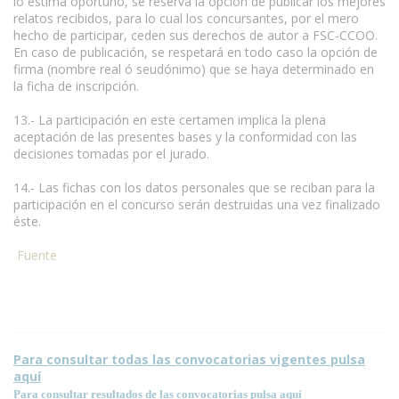
lo estima oportuno, se reserva la opción de publicar los mejores
relatos recibidos, para lo cual los concursantes, por el mero
hecho de participar, ceden sus derechos de autor a FSC-CCOO.
En caso de publicación, se respetará en todo caso la opción de
firma (nombre real ó seudónimo) que se haya determinado en
la ficha de inscripción.
13.- La participación en este certamen implica la plena
aceptación de las presentes bases y la conformidad con las
decisiones tomadas por el jurado.
14.- Las fichas con los datos personales que se reciban para la
participación en el concurso serán destruidas una vez finalizado
éste.
Fuente
Para consultar todas las convocatorias vigentes pulsa
aquí
Para consultar resultados de las convocatorias pulsa aquí