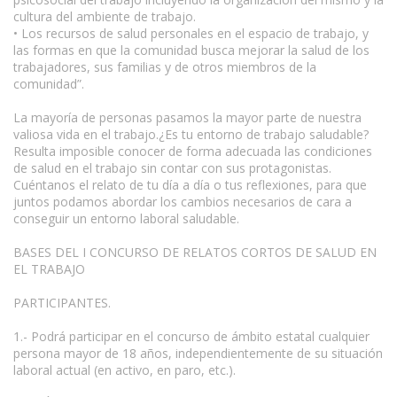
cultura del ambiente de trabajo.
• Los recursos de salud personales en el espacio de trabajo, y
las formas en que la comunidad busca mejorar la salud de los
trabajadores, sus familias y de otros miembros de la
comunidad”.
La mayoría de personas pasamos la mayor parte de nuestra
valiosa vida en el trabajo.¿Es tu entorno de trabajo saludable?
Resulta imposible conocer de forma adecuada las condiciones
de salud en el trabajo sin contar con sus protagonistas.
Cuéntanos el relato de tu día a día o tus reflexiones, para que
juntos podamos abordar los cambios necesarios de cara a
conseguir un entorno laboral saludable.
BASES DEL I CONCURSO DE RELATOS CORTOS DE SALUD EN
EL TRABAJO
PARTICIPANTES.
1.- Podrá participar en el concurso de ámbito estatal cualquier
persona mayor de 18 años, independientemente de su situación
laboral actual (en activo, en paro, etc.).