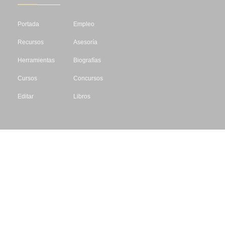
Portada
Empleo
Recursos
Asesoría
Herramientas
Biografías
Cursos
Concursos
Editar
Libros