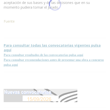
aceptación de sus bases y de las decisiones que en su
momento pudiera tomar el Jurado.
Fuente
Para consultar todas las convocatorias vigentes pulsa
aquí
Para consultar resultados de las convocatorias pulsa aquí
Para consultar recomendaciones antes de presentar una obra a concurso
pulsa aquí