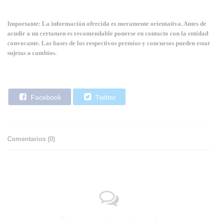
Importante: La información ofrecida es meramente orientativa. Antes de
acudir a un certamen es recomendable ponerse en contacto con la entidad
convocante. Las bases de los respectivos premios y concursos pueden estar
sujetas a cambios.
Facebook
Twitter
Comentarios (
0
)