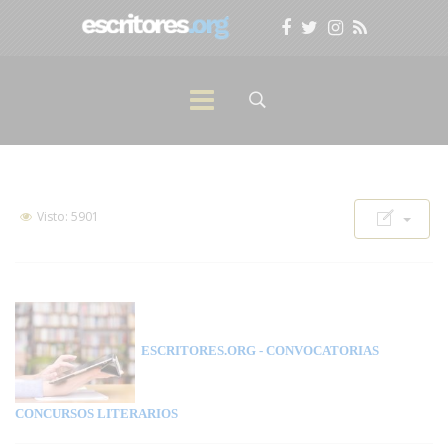
Visto: 5901
ESCRITORES.ORG
- CONVOCATORIAS
CONCURSOS LITERARIOS