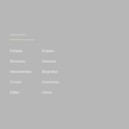
Secciones
Portada
Empleo
Recursos
Asesoría
Herramientas
Biografías
Cursos
Concursos
Editar
Libros