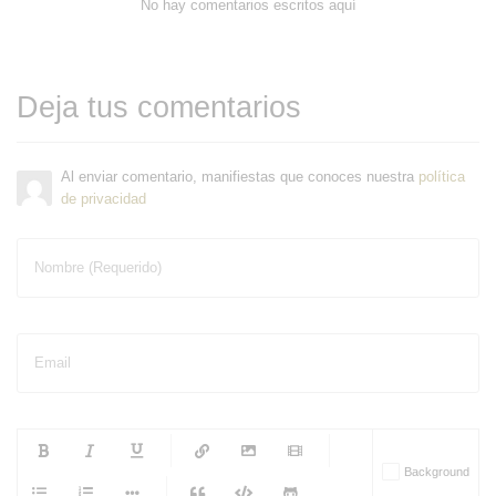
No hay comentarios escritos aquí
Deja tus comentarios
Al enviar comentario, manifiestas que conoces nuestra
política
de privacidad
Nombre (Requerido)
Email
-
-
-
-
Background
-
-
-
-
-