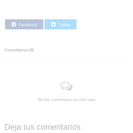
Facebook
Twitter
Comentarios (
0
)
No hay comentarios escritos aquí
Deja tus comentarios