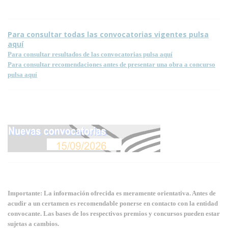
Para consultar todas las convocatorias vigentes pulsa
aquí
Para consultar resultados de las convocatorias pulsa aquí
Para consultar recomendaciones antes de presentar una obra a concurso
pulsa aquí
Importante: La información ofrecida es meramente orientativa. Antes de
acudir a un certamen es recomendable ponerse en contacto con la entidad
convocante. Las bases de los respectivos premios y concursos pueden estar
sujetas a cambios.