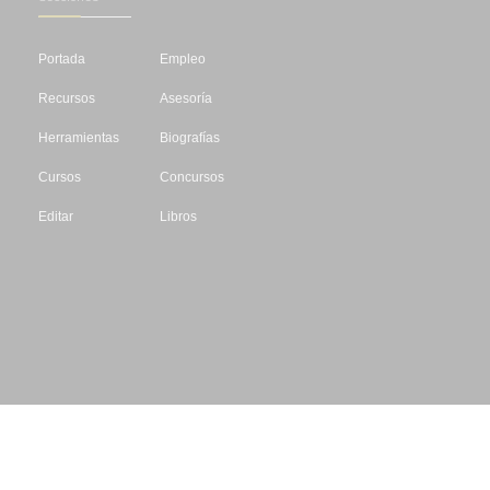
Portada
Empleo
Recursos
Asesoría
Herramientas
Biografías
Cursos
Concursos
Editar
Libros
Datos de contacto