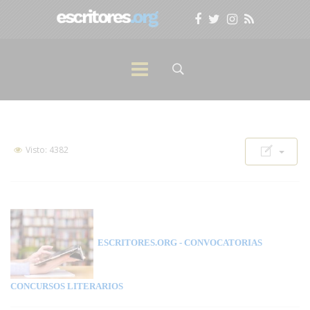
Visto: 4382
ESCRITORES.ORG
- CONVOCATORIAS
CONCURSOS LITERARIOS