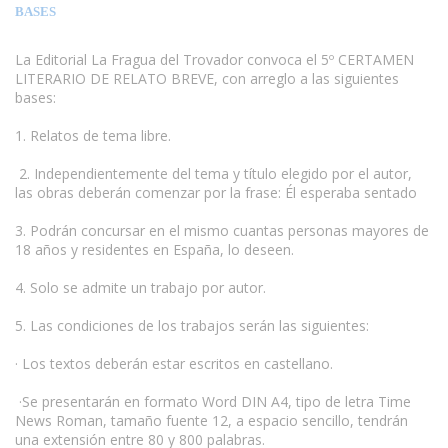
BASES
La Editorial La Fragua del Trovador convoca el 5º CERTAMEN
LITERARIO DE RELATO BREVE, con arreglo a las siguientes
bases:
1. Relatos de tema libre.
2. Independientemente del tema y título elegido por el autor,
las obras deberán comenzar por la frase: Él esperaba sentado
3. Podrán concursar en el mismo cuantas personas mayores de
18 años y residentes en España, lo deseen.
4. Solo se admite un trabajo por autor.
5. Las condiciones de los trabajos serán las siguientes:
· Los textos deberán estar escritos en castellano.
·Se presentarán en formato Word DIN A4, tipo de letra Time
News Roman, tamaño fuente 12, a espacio sencillo, tendrán
una extensión entre 80 y 800 palabras.