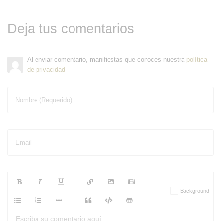
Deja tus comentarios
Al enviar comentario, manifiestas que conoces nuestra
política
de privacidad
Nombre (Requerido)
Email
-
-
-
-
Background
-
-
-
-
-
-
-
-
-
-
-
-