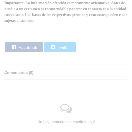
Importante: La información ofrecida es meramente orientativa. Antes de
acudir a un certamen es recomendable ponerse en contacto con la entidad
convocante. Las bases de los respectivos premios y concursos pueden estar
sujetas a cambios.
Facebook
Twitter
Comentarios (
0
)
No hay comentarios escritos aquí