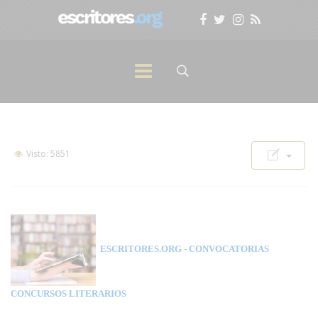
Visto: 5851
ESCRITORES.ORG
- CONVOCATORIAS
CONCURSOS LITERARIOS