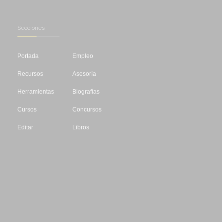
Secciones
Portada
Empleo
Recursos
Asesoría
Herramientas
Biografías
Cursos
Concursos
Editar
Libros