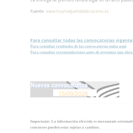
Fuente:
www.hoymalpartidadecaceres.es
Para consultar todas las convocatorias vigente
Para consultar resultados de las convocatorias pulsa aquí
Para consultar recomendaciones antes de presentar una obra 
Importante: La información ofrecida es meramente orientativa
concursos pueden estar sujetas a cambios.