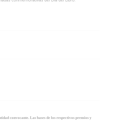
tidad convocante. Las bases de los respectivos premios y