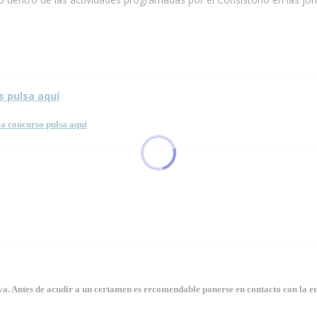
s pulsa aquí
a concurso pulsa aquí
. Antes de acudir a un certamen es recomendable ponerse en contacto con la en