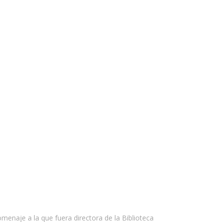
enaje a la que fuera directora de la Biblioteca