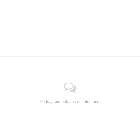
No hay comentarios escritos aquí