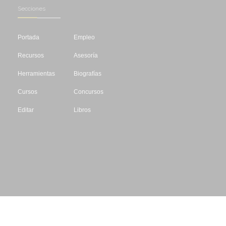
Secciones
Portada
Empleo
Recursos
Asesoría
Herramientas
Biografías
Cursos
Concursos
Editar
Libros