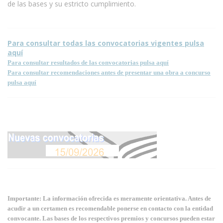
de las bases y su estricto cumplimiento.
Para consultar todas las convocatorias vigentes pulsa
aquí
Para consultar resultados de las convocatorias pulsa aquí
Para consultar recomendaciones antes de presentar una obra a concurso
pulsa aquí
Importante: La información ofrecida es meramente orientativa. Antes de
acudir a un certamen es recomendable ponerse en contacto con la entidad
convocante. Las bases de los respectivos premios y concursos pueden estar