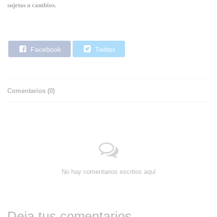
sujetas a cambios.
Facebook
Twitter
Comentarios (
0
)
No hay comentarios escritos aquí
Deja tus comentarios