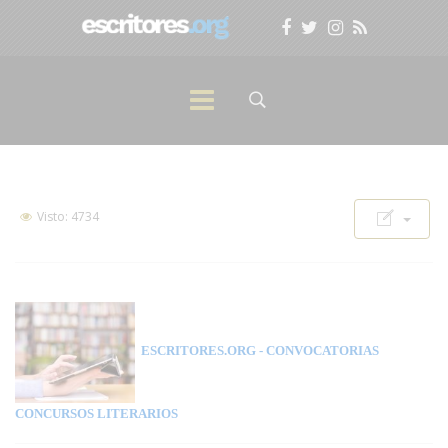
Visto: 4734
ESCRITORES.ORG
- CONVOCATORIAS
CONCURSOS LITERARIOS