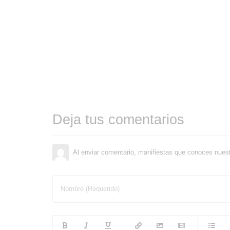
Deja tus comentarios
Al enviar comentario, manifiestas que conoces nues
Nombre (Requerido)
-
-
-
-