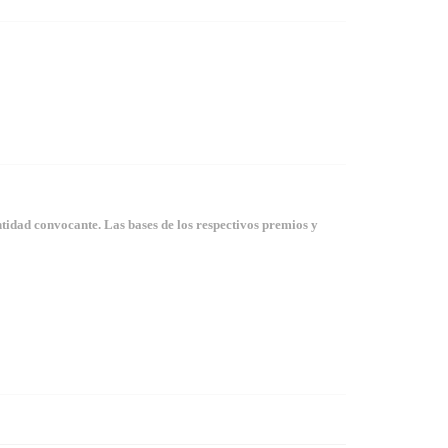
tidad convocante. Las bases de los respectivos premios y