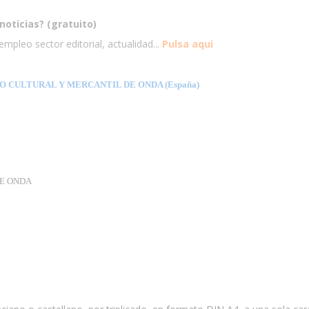
noticias? (gratuito)
mpleo sector editorial, actualidad...
Pulsa aqui
O CULTURAL Y MERCANTIL DE ONDA (España)
E ONDA