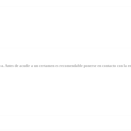
. Antes de acudir a un certamen es recomendable ponerse en contacto con la en