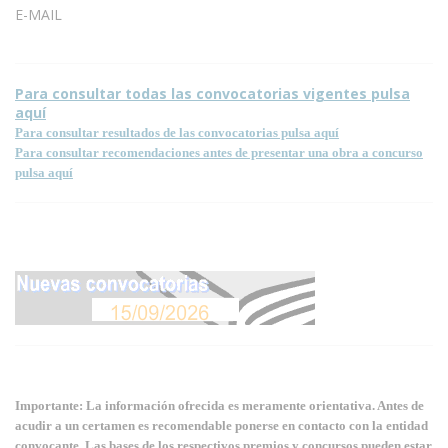
E-MAIL
Para consultar todas las convocatorias vigentes pulsa
aquí
Para consultar resultados de las convocatorias pulsa aquí
Para consultar recomendaciones antes de presentar una obra a concurso
pulsa aquí
Importante: La información ofrecida es meramente orientativa. Antes de
acudir a un certamen es recomendable ponerse en contacto con la entidad
convocante. Las bases de los respectivos premios y concursos pueden estar