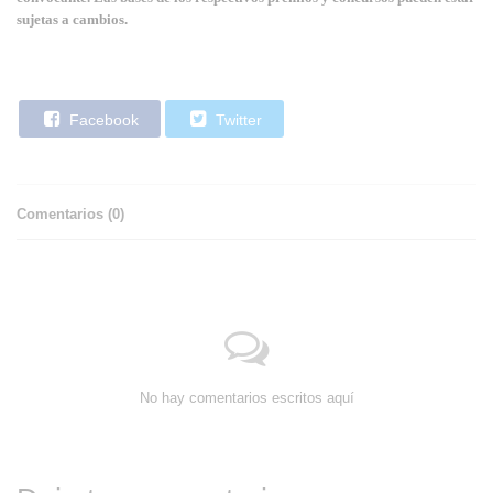
sujetas a cambios.
Facebook
Twitter
Comentarios (
0
)
No hay comentarios escritos aquí