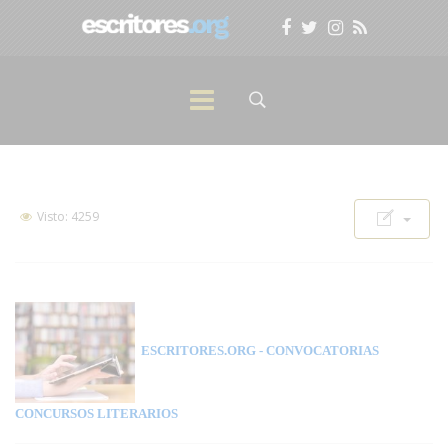
Visto: 4259
ESCRITORES.ORG
- CONVOCATORIAS
CONCURSOS LITERARIOS