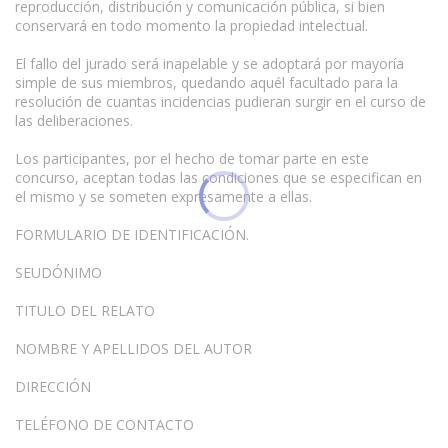
reproducción, distribución y comunicación pública, si bien
conservará en todo momento la propiedad intelectual.
El fallo del jurado será inapelable y se adoptará por mayoría
simple de sus miembros, quedando aquél facultado para la
resolución de cuantas incidencias pudieran surgir en el curso de
las deliberaciones.
Los participantes, por el hecho de tomar parte en este
concurso, aceptan todas las condiciones que se especifican en
el mismo y se someten expresamente a ellas.
FORMULARIO DE IDENTIFICACIÓN.
SEUDÓNIMO
TITULO DEL RELATO
NOMBRE Y APELLIDOS DEL AUTOR
DIRECCIÓN
TELÉFONO DE CONTACTO