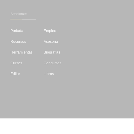
Secciones
Portada
Empleo
Recursos
Asesoría
Herramientas
Biografías
Cursos
Concursos
Editar
Libros