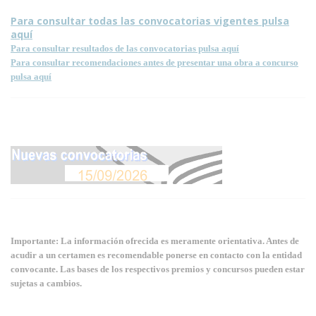
Para consultar todas las convocatorias vigentes pulsa
aquí
Para consultar resultados de las convocatorias pulsa aquí
Para consultar recomendaciones antes de presentar una obra a concurso
pulsa aquí
Importante: La información ofrecida es meramente orientativa. Antes de
acudir a un certamen es recomendable ponerse en contacto con la entidad
convocante. Las bases de los respectivos premios y concursos pueden estar
sujetas a cambios.