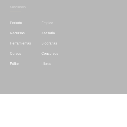
Secciones
Portada
Empleo
Recursos
Asesoría
Herramientas
Biografías
Cursos
Concursos
Editar
Libros