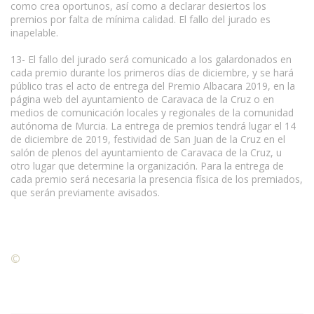
como crea oportunos, así como a declarar desiertos los
premios por falta de mínima calidad. El fallo del jurado es
inapelable.
13- El fallo del jurado será comunicado a los galardonados en
cada premio durante los primeros días de diciembre, y se hará
público tras el acto de entrega del Premio Albacara 2019, en la
página web del ayuntamiento de Caravaca de la Cruz o en
medios de comunicación locales y regionales de la comunidad
autónoma de Murcia. La entrega de premios tendrá lugar el 14
de diciembre de 2019, festividad de San Juan de la Cruz en el
salón de plenos del ayuntamiento de Caravaca de la Cruz, u
otro lugar que determine la organización. Para la entrega de
cada premio será necesaria la presencia física de los premiados,
que serán previamente avisados.
©
Condiciones para la reproducción de contenidos de esta
página.