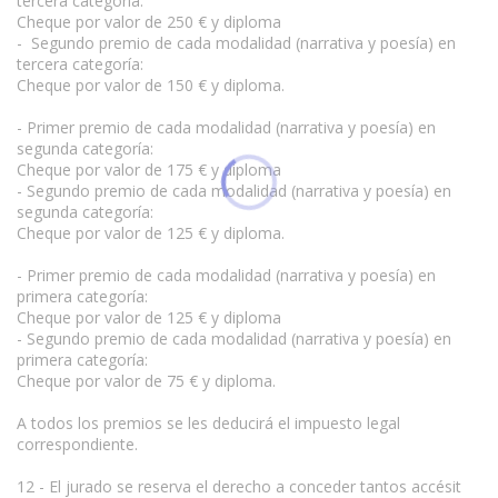
tercera categoría:
Cheque por valor de 250 € y diploma
- Segundo premio de cada modalidad (narrativa y poesía) en
tercera categoría:
Cheque por valor de 150 € y diploma.
- Primer premio de cada modalidad (narrativa y poesía) en
segunda categoría:
Cheque por valor de 175 € y diploma
- Segundo premio de cada modalidad (narrativa y poesía) en
segunda categoría:
Cheque por valor de 125 € y diploma.
- Primer premio de cada modalidad (narrativa y poesía) en
primera categoría:
Cheque por valor de 125 € y diploma
- Segundo premio de cada modalidad (narrativa y poesía) en
primera categoría:
Cheque por valor de 75 € y diploma.
A todos los premios se les deducirá el impuesto legal
correspondiente.
12 - El jurado se reserva el derecho a conceder tantos accésit