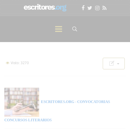
Visto: 3270
ESCRITORES.ORG
- CONVOCATORIAS
CONCURSOS LITERARIOS