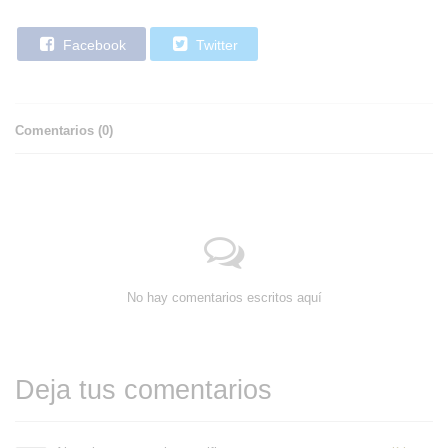
Facebook
Twitter
Comentarios (
0
)
No hay comentarios escritos aquí
Deja tus comentarios