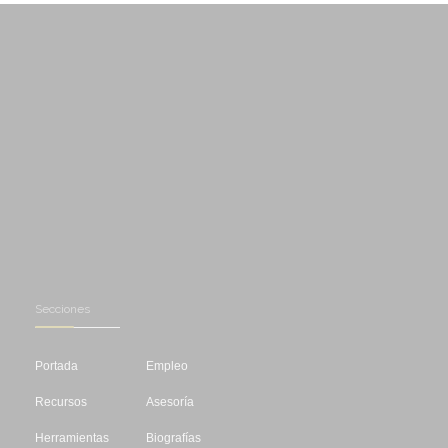
Secciones
Portada
Empleo
Recursos
Asesoría
Herramientas
Biografías