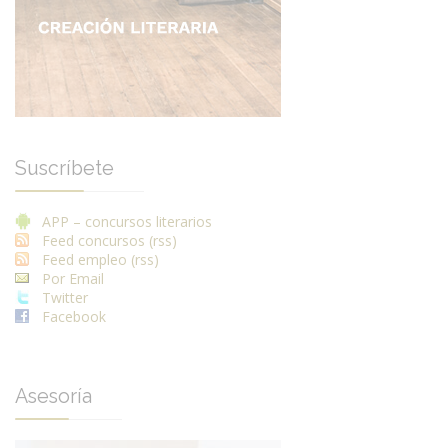
Suscríbete
APP – concursos literarios
Feed concursos (rss)
Feed empleo (rss)
Por Email
Twitter
Facebook
Asesoría