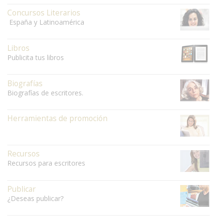
Concursos Literarios
España y Latinoamérica
Libros
Publicita tus libros
Biografías
Biografías de escritores.
Herramientas de promoción
Recursos
Recursos para escritores
Publicar
¿Deseas publicar?