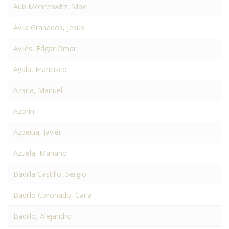
Aub Mohrenwitz, Max
Ávila Granados, Jesús
Avilés, Édgar Omar
Ayala, Francisco
Azaña, Manuel
Azorín
Azpeitia, Javier
Azuela, Mariano
Badilla Castillo, Sergio
Badillo Coronado, Carla
Badillo, Alejandro