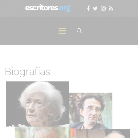
Biografías