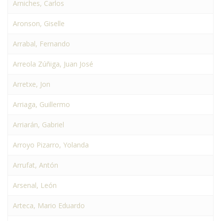
Arniches, Carlos
Aronson, Giselle
Arrabal, Fernando
Arreola Zúñiga, Juan José
Arretxe, Jon
Arriaga, Guillermo
Arriarán, Gabriel
Arroyo Pizarro, Yolanda
Arrufat, Antón
Arsenal, León
Arteca, Mario Eduardo