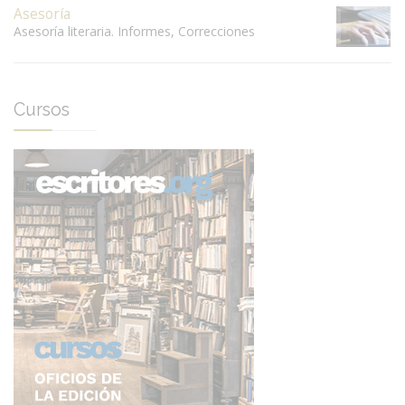
Asesoría
Asesoría literaria. Informes, Correcciones
Cursos