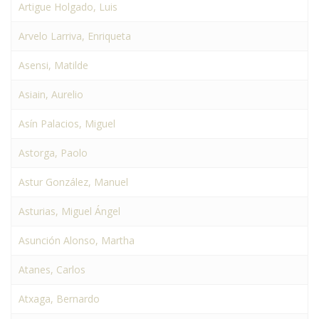
Artigue Holgado, Luis
Arvelo Larriva, Enriqueta
Asensi, Matilde
Asiain, Aurelio
Asín Palacios, Miguel
Astorga, Paolo
Astur González, Manuel
Asturias, Miguel Ángel
Asunción Alonso, Martha
Atanes, Carlos
Atxaga, Bernardo