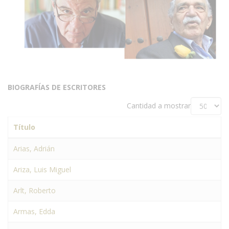
BIOGRAFÍAS DE ESCRITORES
Cantidad a mostrar
Título
Arias, Adrián
Ariza, Luis Miguel
Arlt, Roberto
Armas, Edda