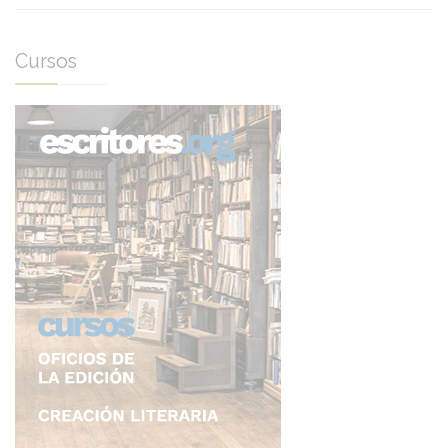
Cursos