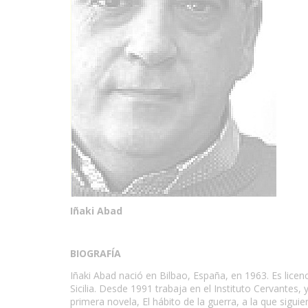
Iñaki Abad
BIOGRAFÍA
Iñaki Abad nació en Bilbao, España, en 1963. Es licen
Sicilia. Desde 1991 trabaja en el Instituto Cervantes,
primera novela, El hábito de la guerra, a la que sigui