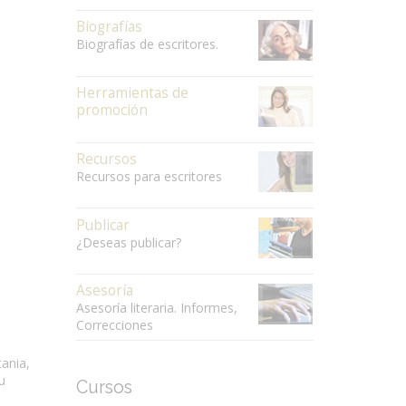
Biografías
Biografías de escritores.
Herramientas de
promoción
Recursos
Recursos para escritores
Publicar
¿Deseas publicar?
Asesoría
Asesoría literaria. Informes,
Correcciones
tania,
u
Cursos