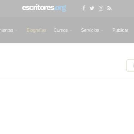
mientas
Biografías
Cursos
Servicios
Publicar