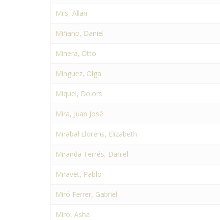
Mils, Allan
Miñano, Daniel
Minera, Otto
Mínguez, Olga
Miquel, Dolors
Mira, Juan José
Mirabal Llorens, Elizabeth
Miranda Terrés, Daniel
Miravet, Pablo
Miró Ferrer, Gabriel
Miró, Asha