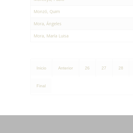
Monzó, Quim
Mora, Ángeles
Mora, María Luisa
Inicio
Anterior
26
27
28
Final