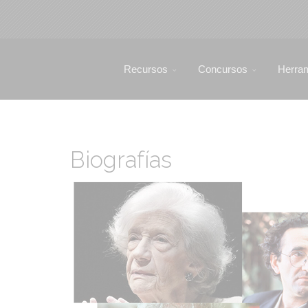
Recursos
Concursos
Herra
Biografías