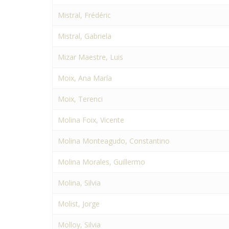
Mistral, Frédéric
Mistral, Gabriela
Mizar Maestre, Luis
Moix, Ana María
Moix, Terenci
Molina Foix, Vicente
Molina Monteagudo, Constantino
Molina Morales, Guillermo
Molina, Silvia
Molist, Jorge
Molloy, Silvia