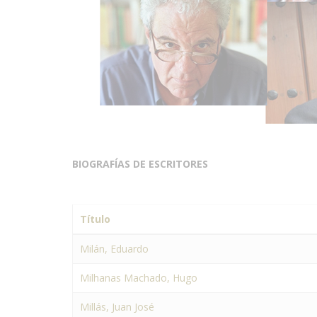
BIOGRAFÍAS DE ESCRITORES
Título
Milán, Eduardo
Milhanas Machado, Hugo
Millás, Juan José