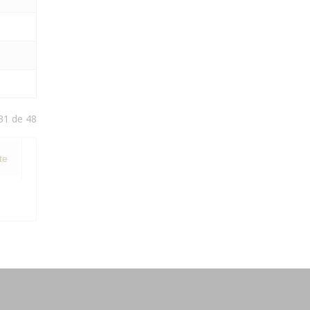
31 de 48
te