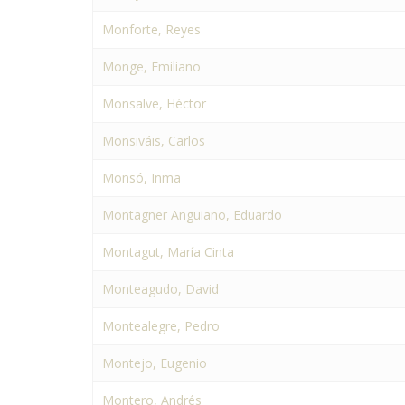
Monforte, Reyes
Monge, Emiliano
Monsalve, Héctor
Monsiváis, Carlos
Monsó, Inma
Montagner Anguiano, Eduardo
Montagut, María Cinta
Monteagudo, David
Montealegre, Pedro
Montejo, Eugenio
Montero, Andrés