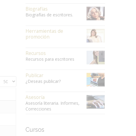
Biografías
Biografías de escritores.
Herramientas de
promoción
Recursos
Recursos para escritores
Publicar
¿Deseas publicar?
Asesoría
Asesoría literaria. Informes,
Correcciones
Cursos