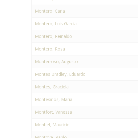
Montero, Carla
Montero, Luis García
Montero, Reinaldo
Montero, Rosa
Monterroso, Augusto
Montes Bradley, Eduardo
Montes, Graciela
Montesinos, María
Montfort, Vanessa
Montiel, Mauricio
Montoya, Pablo