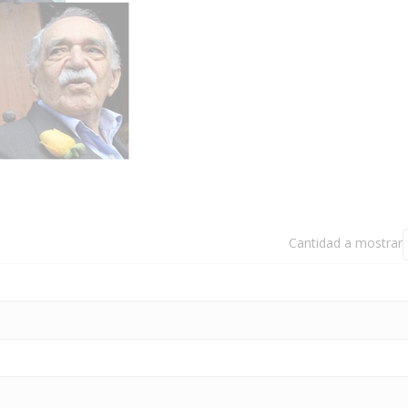
Cantidad a mostrar