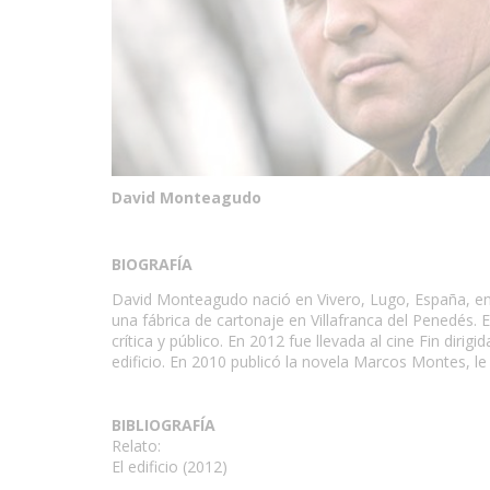
David Monteagudo
BIOGRAFÍA
David Monteagudo nació en Vivero, Lugo, España, en 
una fábrica de cartonaje en Villafranca del Penedés. E
crítica y público. En 2012 fue llevada al cine Fin diri
edificio. En 2010 publicó la novela Marcos Montes, le
BIBLIOGRAFÍA
Relato:
El edificio (2012)