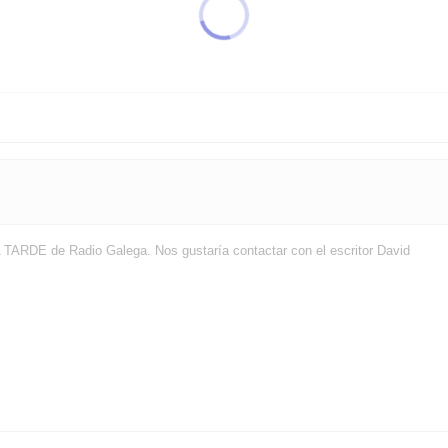
 TARDE de Radio Galega. Nos gustaría contactar con el escritor David