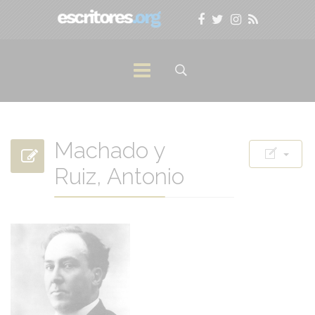
Machado y
Ruiz, Antonio