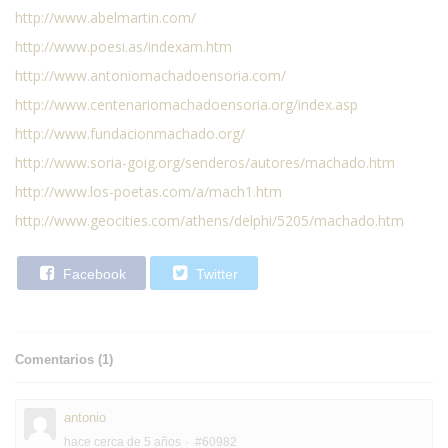
http://www.abelmartin.com/
http://www.poesi.as/indexam.htm
http://www.antoniomachadoensoria.com/
http://www.centenariomachadoensoria.org/index.asp
http://www.fundacionmachado.org/
http://www.soria-goig.org/senderos/autores/machado.htm
http://www.los-poetas.com/a/mach1.htm
http://www.geocities.com/athens/delphi/5205/machado.htm
Facebook
Twitter
Comentarios (
1
)
antonio
hace cerca de 5 años
#60982