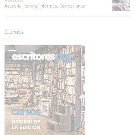
Asesoría
Asesoría literaria. Informes, Correcciones
Cursos