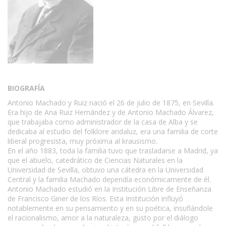
BIOGRAFÍA
Antonio Machado y Ruiz nació el 26 de julio de 1875, en Sevilla.
Era hijo de Ana Ruiz Hernández y de Antonio Machado Álvarez,
que trabajaba como administrador de la casa de Alba y se
dedicaba al estudio del folklore andaluz, era una familia de corte
liberal progresista, muy próxima al krausismo.
En el año 1883, toda la familia tuvo que trasladarse a Madrid, ya
que el abuelo, catedrático de Ciencias Naturales en la
Universidad de Sevilla, obtuvo una cátedra en la Universidad
Central y la familia Machado dependía económicamente de él.
Antonio Machado estudió en la Institución Libre de Enseñanza
de Francisco Giner de los Ríos. Esta Institución influyó
notablemente en su pensamiento y en su poética, insuflándole
el racionalismo, amor a la naturaleza, gusto por el diálogo