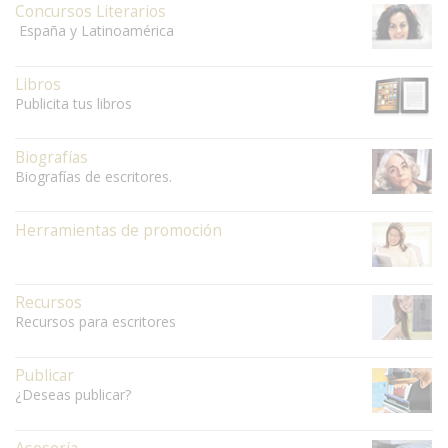
Concursos Literarios
España y Latinoamérica
Libros
Publicita tus libros
Biografías
Biografías de escritores.
Herramientas de promoción
Recursos
Recursos para escritores
Publicar
¿Deseas publicar?