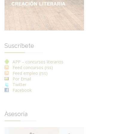
Suscríbete
APP – concursos literarios
Feed concursos (rss)
Feed empleo (rss)
Por Email
Twitter
Facebook
Asesoría