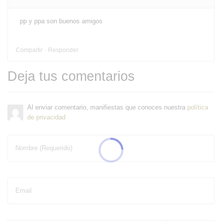
pp y ppa son buenos amigos
Compartir
Responder
Deja tus comentarios
Al enviar comentario, manifiestas que conoces nuestra
política
de privacidad
Nombre (Requerido)
Email