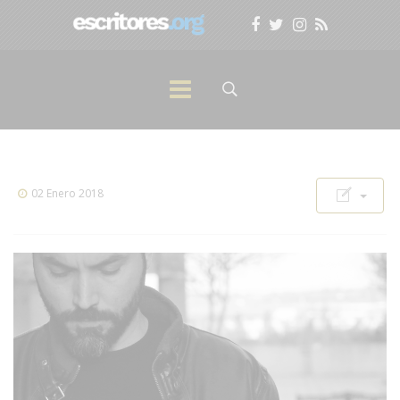
02 Enero 2018