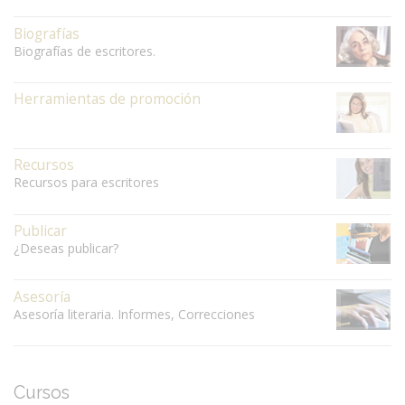
Biografías
Biografías de escritores.
Herramientas de promoción
Recursos
Recursos para escritores
Publicar
¿Deseas publicar?
Asesoría
Asesoría literaria. Informes, Correcciones
Cursos