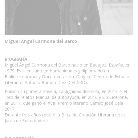
Miguel Ángel Carmona del Barco
BIOGRAFÍA
Miguel Ángel Carmona del Barco nació en Badajoz, España, en
1979. Es licenciado en Humanidades y diplomado en
Biblioteconomía y Documentación. Dirige el Centro de Estudios
Literarios Antonio Román Díez (CELARD).
Publicó su primera novela, La dignidad dormida, en 2013. Y el
libro de relatos Manual de autoayuda, en 2016 y Sin Cicerone,
en 2017, que ganó el XVIII Premio literario Camilo José Cela
2017.
Durante tres años recibió la Beca de Creación Literaria de la
Junta de Extremadura.