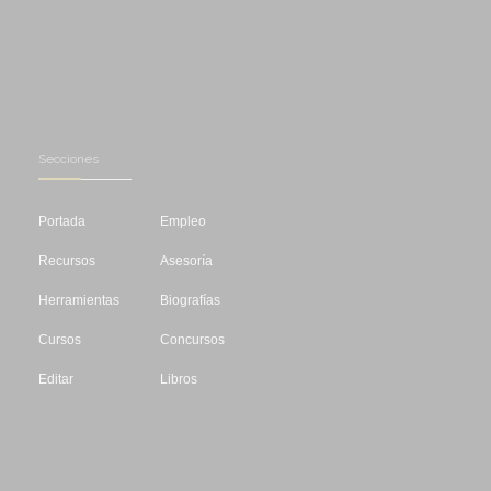
Secciones
Portada
Empleo
Recursos
Asesoría
Herramientas
Biografías
Cursos
Concursos
Editar
Libros