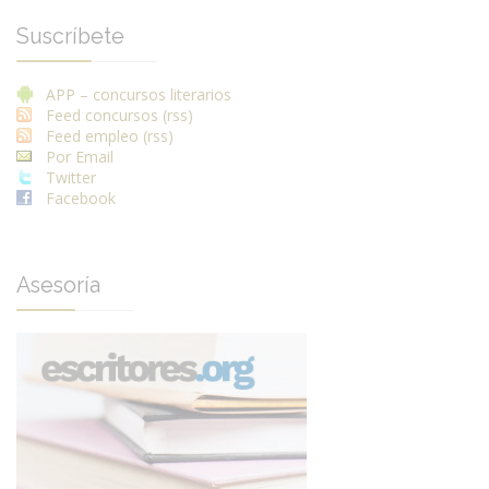
Suscríbete
APP – concursos literarios
Feed concursos (rss)
Feed empleo (rss)
Por Email
Twitter
Facebook
Asesoría