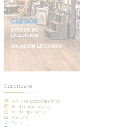
Suscríbete
APP – concursos literarios
Feed concursos (rss)
Feed empleo (rss)
Por Email
Twitter