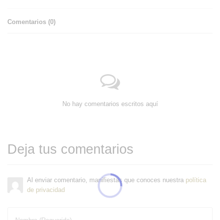
Comentarios (
0
)
No hay comentarios escritos aquí
Deja tus comentarios
Al enviar comentario, manifiestas que conoces nuestra
política
de privacidad