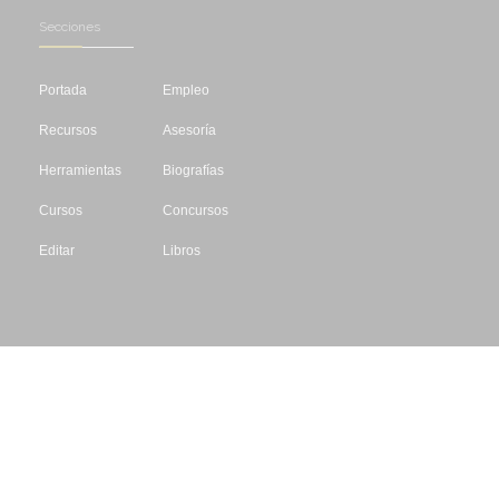
Secciones
Portada
Empleo
Recursos
Asesoría
Herramientas
Biografías
Cursos
Concursos
Editar
Libros