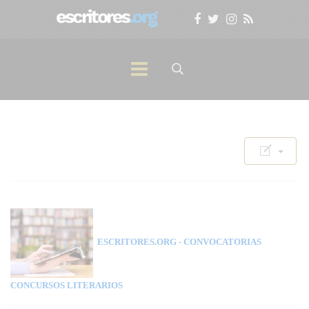
ESCRITORES.ORG
- CONVOCATORIAS
CONCURSOS LITERARIOS