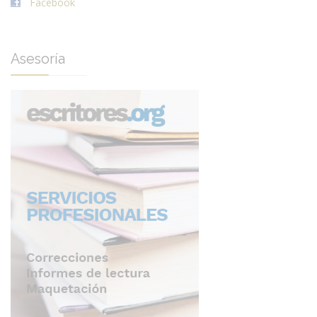
Facebook
Asesoría