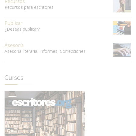
Recursos
Recursos para escritores
Publicar
¿Deseas publicar?
Asesoría
Asesoría literaria. Informes, Correcciones
Cursos