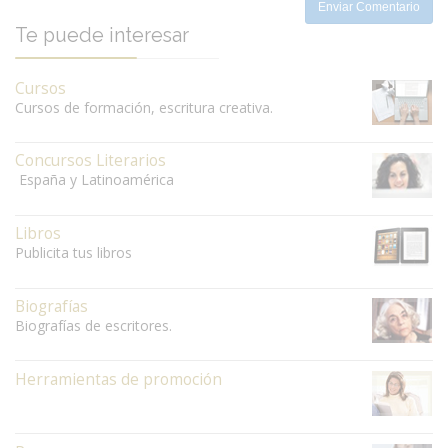
Enviar Comentario
Te puede interesar
Cursos
Cursos de formación, escritura creativa.
Concursos Literarios
España y Latinoamérica
Libros
Publicita tus libros
Biografías
Biografías de escritores.
Herramientas de promoción