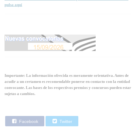
pulsa aquí
Importante: La información ofrecida es meramente orientativa. Antes de
acudir a un certamen es recomendable ponerse en contacto con la entidad
convocante. Las bases de los respectivos premios y concursos pueden estar
sujetas a cambios.
Facebook
Twitter