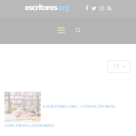
ESCRITORES.ORG
- CONVOCATORIAS
CONCURSOS LITERARIOS