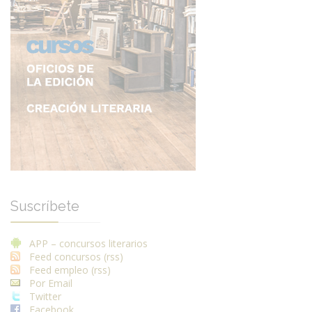
Suscríbete
APP – concursos literarios
Feed concursos (rss)
Feed empleo (rss)
Por Email
Twitter
Facebook