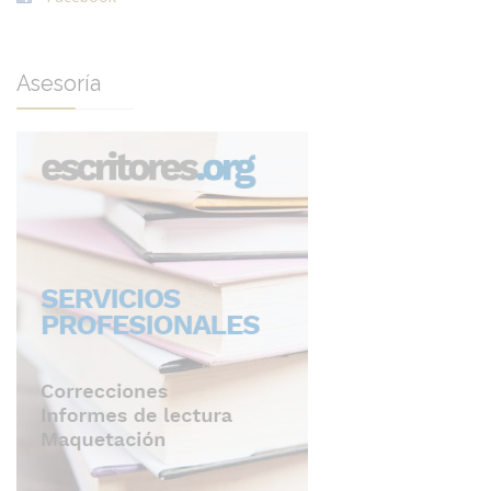
Asesoría