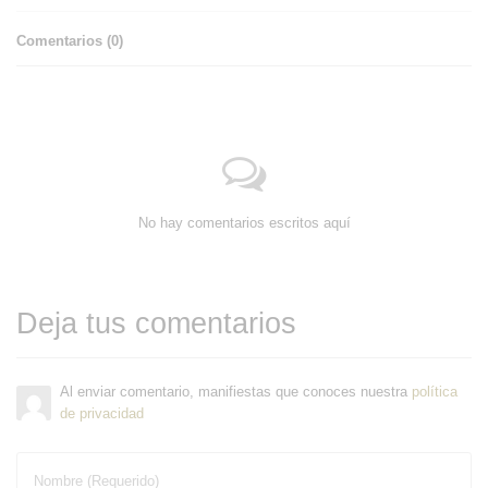
Comentarios (
0
)
No hay comentarios escritos aquí
Deja tus comentarios
Al enviar comentario, manifiestas que conoces nuestra
política
de privacidad
Nombre (Requerido)