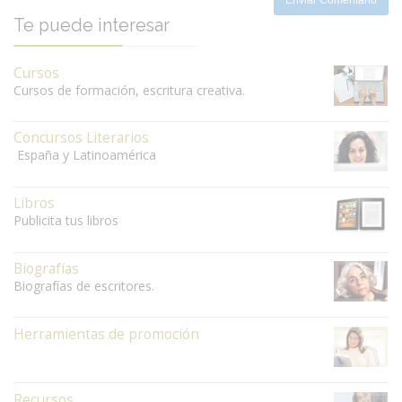
Te puede interesar
Cursos
Cursos de formación, escritura creativa.
Concursos Literarios
España y Latinoamérica
Libros
Publicita tus libros
Biografías
Biografías de escritores.
Herramientas de promoción
Recursos