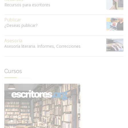
Recursos para escritores
Publicar
¿Deseas publicar?
Asesoría
Asesoría literaria. Informes, Correcciones
Cursos