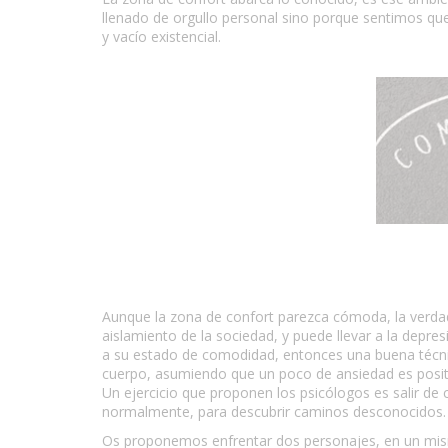
llenado de orgullo personal sino porque sentimos que 
y vacío existencial.
Aunque la zona de confort parezca cómoda, la verdad e
aislamiento de la sociedad, y puede llevar a la dep
a su estado de comodidad, entonces una buena técnic
cuerpo, asumiendo que un poco de ansiedad es positi
Un ejercicio que proponen los psicólogos es salir de 
normalmente, para descubrir caminos desconocidos.
Os proponemos enfrentar dos personajes, en un mismo 