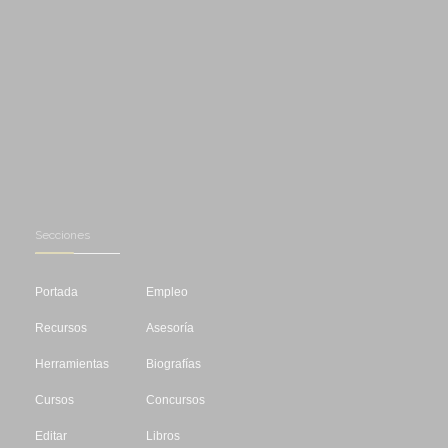
Secciones
Portada
Empleo
Recursos
Asesoría
Herramientas
Biografías
Cursos
Concursos
Editar
Libros