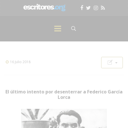
16 Julio 2018
El último intento por desenterrar a Federico García
Lorca