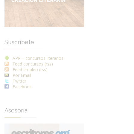
Suscríbete
APP – concursos literarios
Feed concursos (rss)
Feed empleo (rss)
Por Email
Twitter
Facebook
Asesoría