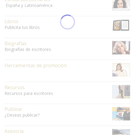
España y Latinoamérica
Libros
Publicita tus libros
Biografías
Biografías de escritores.
Herramientas de promoción
Recursos
Recursos para escritores
Publicar
¿Deseas publicar?
Asesoría