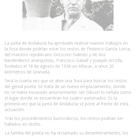
La Junta de Andalucía ha aprobado realizar nuevos trabajos en
la fosa donde podrían estar los restos de Federico García Lorca,
del maestro republicano Dióscoro Galindo y de dos
banderilleros anarquistas, Francisco Galadí y Joaquín Arcolla,
fusilados el 18 de agosto de 1936 en Alfacar, a unos 20
kilómetros de Granada.
Será la cuarta vez que se abre una fosa para buscar los restos
del genial poeta. Se trata de un nuevo emplazamiento, donde
no se había excavado anteriormente. Ian Gibson lo señala como
el lugar donde se encuentran los cuatro asesinados. Es la
primera vez que la Junta de Andalucía se pone al frente de esta
actuación.
Tras los procedimientos burocráticos, los restos podrían ser
hallados en otoño.
La familia del poeta no ha reclamado su desenterramiento, los