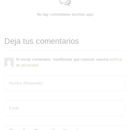
No hay comentarios escritos aquí
Deja tus comentarios
Al enviar comentario, manifiestas que conoces nuestra
política
de privacidad
Nombre (Requerido)
Email
-
-