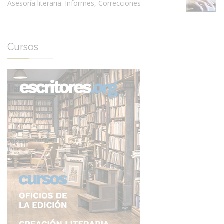
Asesoría literaria. Informes, Correcciones
Cursos