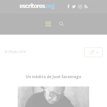
09 Julio 2018
Un inédito de José Saramago