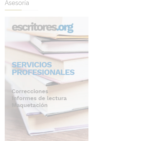
Asesoría