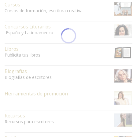
Cursos
Cursos de formación, escritura creativa.
Concursos Literarios
España y Latinoamérica
Libros
Publicita tus libros
Biografías
Biografías de escritores.
Herramientas de promoción
Recursos
Recursos para escritores