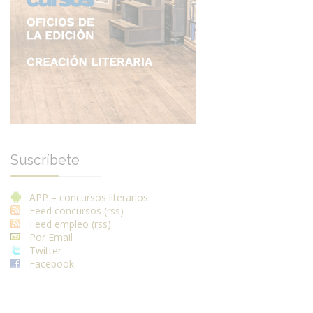
Suscríbete
APP – concursos literarios
Feed concursos (rss)
Feed empleo (rss)
Por Email
Twitter
Facebook