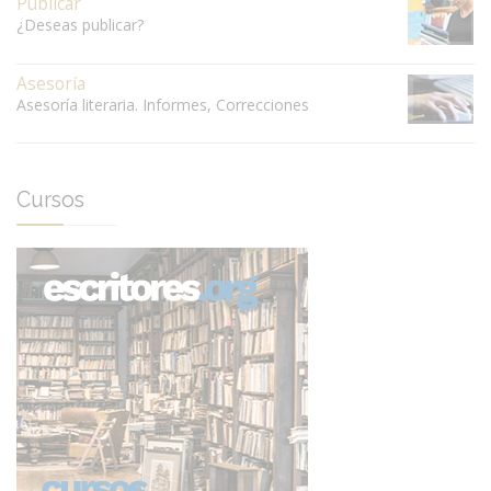
Publicar
¿Deseas publicar?
Asesoría
Asesoría literaria. Informes, Correcciones
Cursos