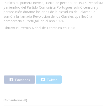
Publicó su primera novela, Tierra de pecado, en 1947. Periodista
y miembro del Partido Comunista Portugués sufrió censura y
persecución durante los años de la dictadura de Salazar. Se
sumó a la llamada Revolución de los Claveles que llevó la
democracia a Portugal, en el año 1974.
Obtuvo el Premio Nobel de Literatura en 1998.
Facebook
Twitter
Comentarios (
0
)