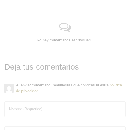
No hay comentarios escritos aquí
Deja tus comentarios
Al enviar comentario, manifiestas que conoces nuestra
política
de privacidad
Nombre (Requerido)