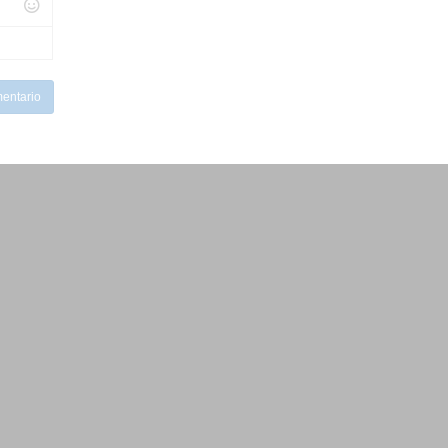
entario