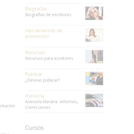
Biografías
Biografías de escritores.
Herramientas de
promoción
Recursos
Recursos para escritores
Publicar
¿Deseas publicar?
Asesoría
Asesoría literaria. Informes,
entación
Correcciones
n
Cursos