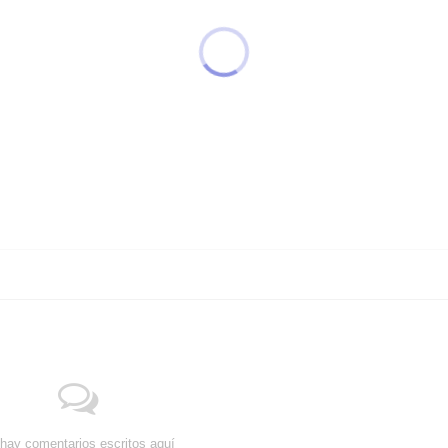
hay comentarios escritos aquí