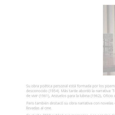
Su obra poética personal está formada por los poem
desconocido (1954). Más tarde abordó la narrativa: T
de vivir (1961), Anzuelos para la lubina (1962), Ofici
Pero también destacó su obra narrativa con novela
llevadas al cine.