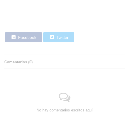
Facebook
Twitter
Comentarios (
0
)
No hay comentarios escritos aquí