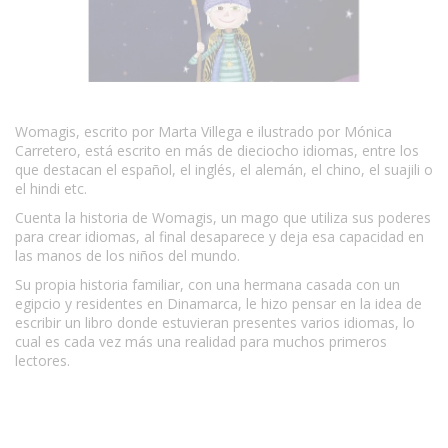
Womagis, escrito por Marta Villega e ilustrado por Mónica
Carretero, está escrito en más de dieciocho idiomas, entre los
que destacan el español, el inglés, el alemán, el chino, el suajili o
el hindi etc.
Cuenta la historia de Womagis, un mago que utiliza sus poderes
para crear idiomas, al final desaparece y deja esa capacidad en
las manos de los niños del mundo.
Su propia historia familiar, con una hermana casada con un
egipcio y residentes en Dinamarca, le hizo pensar en la idea de
escribir un libro donde estuvieran presentes varios idiomas, lo
cual es cada vez más una realidad para muchos primeros
lectores.