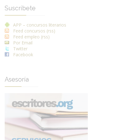
Suscríbete
APP – concursos literarios
Feed concursos (rss)
Feed empleo (rss)
Por Email
Twitter
Facebook
Asesoría