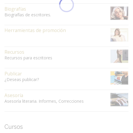
Biografías
Biografías de escritores.
Herramientas de promoción
Recursos
Recursos para escritores
Publicar
¿Deseas publicar?
Asesoría
Asesoría literaria. Informes, Correcciones
Cursos