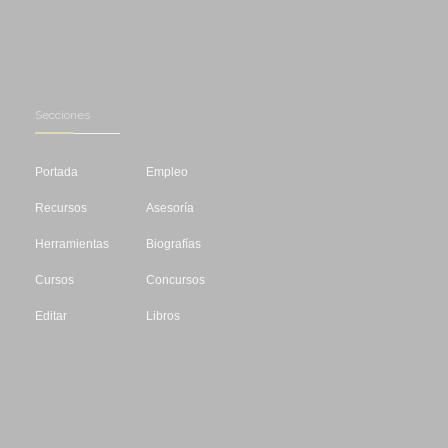
Secciones
Portada
Empleo
Recursos
Asesoría
Herramientas
Biografías
Cursos
Concursos
Editar
Libros