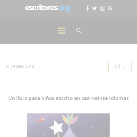
04 Junio 2018
Un libro para niños escrito en casi veinte idiomas