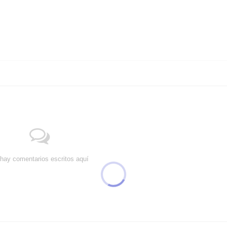
hay comentarios escritos aquí