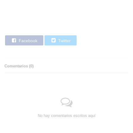
Facebook
Twitter
Comentarios (
0
)
No hay comentarios escritos aquí