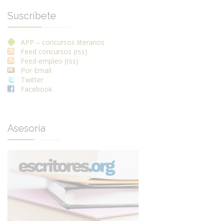
Suscríbete
APP – concursos literarios
Feed concursos (rss)
Feed empleo (rss)
Por Email
Twitter
Facebook
Asesoría