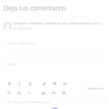
Deja tus comentarios
Al enviar comentario, manifiestas que conoces nuestra
política
de privacidad
Nombre (Requerido)
Email
-
-
-
-
Background
-
-
-
-
-
-
-
-
-
-
-
-
-
-
-