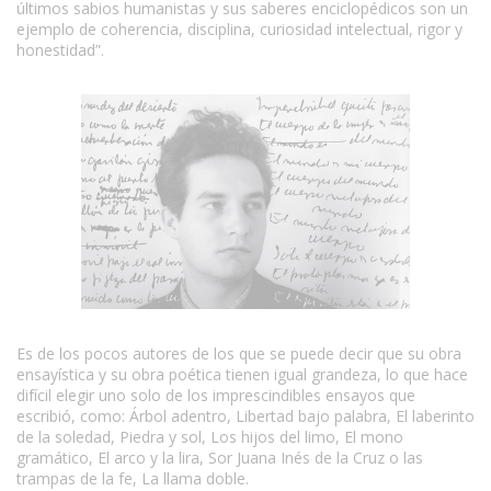
últimos sabios humanistas y sus saberes enciclopédicos son un
ejemplo de coherencia, disciplina, curiosidad intelectual, rigor y
honestidad”.
Es de los pocos autores de los que se puede decir que su obra
ensayística y su obra poética tienen igual grandeza, lo que hace
difícil elegir uno solo de los imprescindibles ensayos que
escribió, como: Árbol adentro, Libertad bajo palabra, El laberinto
de la soledad, Piedra y sol, Los hijos del limo, El mono
gramático, El arco y la lira, Sor Juana Inés de la Cruz o las
trampas de la fe, La llama doble.