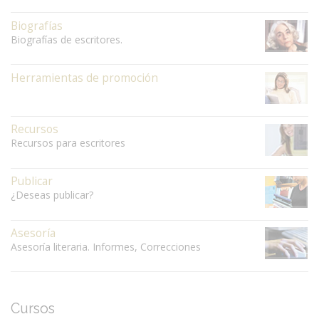
Biografías
Biografías de escritores.
Herramientas de promoción
Recursos
Recursos para escritores
Publicar
¿Deseas publicar?
Asesoría
Asesoría literaria. Informes, Correcciones
Cursos