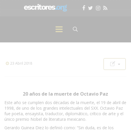
23 Abril 2018
20 años de la muerte de Octavio Paz
Este año se cumplen dos décadas de la muerte, el 19 de abril de
1998, de uno de los grandes intelectuales del SXX. Octavio Paz
fue poeta, ensayista, traductor, diplomático, crítico de arte y el
único premio Nobel de literatura mexicano.
Gerardo Guinea Diez lo definió como: “Sin duda, es de los