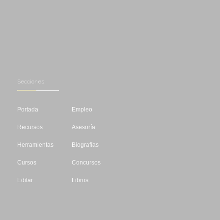
Secciones
Portada
Empleo
Recursos
Asesoría
Herramientas
Biografías
Cursos
Concursos
Editar
Libros