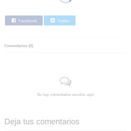
Facebook
Twitter
Comentarios (
0
)
No hay comentarios escritos aquí
Deja tus comentarios