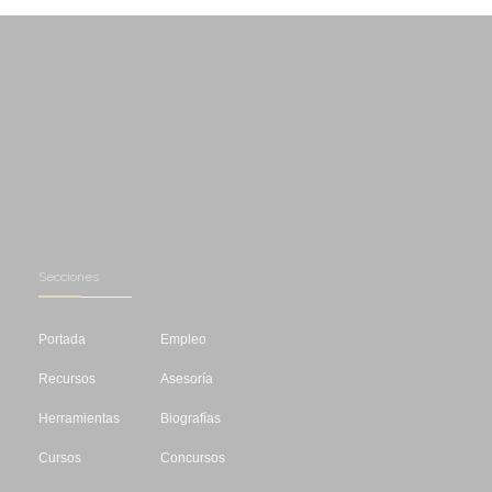
Secciones
Portada
Empleo
Recursos
Asesoría
Herramientas
Biografías
Cursos
Concursos