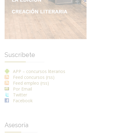
Suscríbete
APP – concursos literarios
Feed concursos (rss)
Feed empleo (rss)
Por Email
Twitter
Facebook
Asesoría