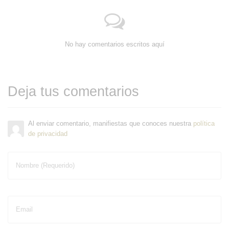
No hay comentarios escritos aquí
Deja tus comentarios
Al enviar comentario, manifiestas que conoces nuestra
política
de privacidad
Nombre (Requerido)
Email