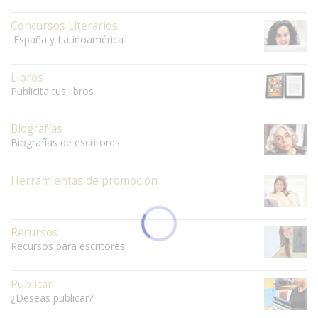
Concursos Literarios
España y Latinoamérica
Libros
Publicita tus libros
Biografías
Biografías de escritores.
Herramientas de promoción
Recursos
Recursos para escritores
Publicar
¿Deseas publicar?