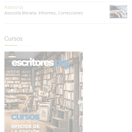
Asesoría
Asesoría literaria. Informes, Correcciones
Cursos