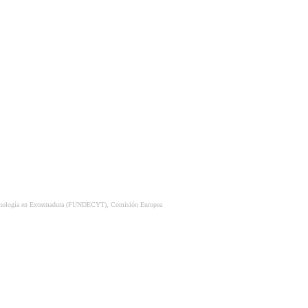
 Tecnología en Extremadura (FUNDECYT), Comisión Europea