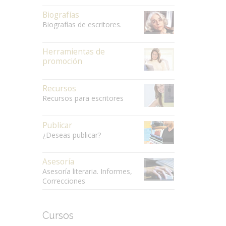
Biografías
Biografías de escritores.
Herramientas de
promoción
Recursos
Recursos para escritores
Publicar
¿Deseas publicar?
Asesoría
Asesoría literaria. Informes,
Correcciones
Cursos