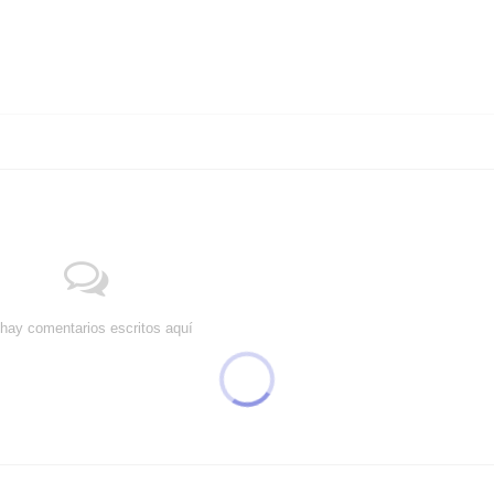
hay comentarios escritos aquí