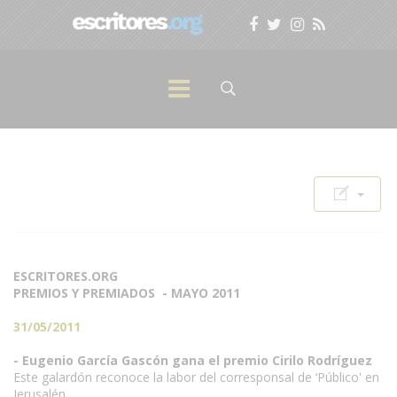
ESCRITORES.ORG
PREMIOS Y PREMIADOS - MAYO 2011
31/05/2011
- Eugenio García Gascón gana el premio Cirilo Rodríguez
Este galardón reconoce la labor del corresponsal de ‘Público' en
Jerusalén