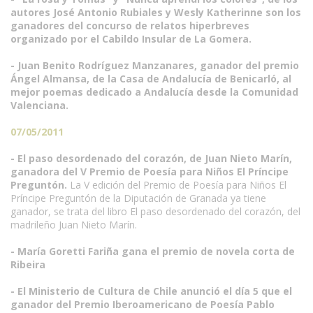
autores José Antonio Rubiales y Wesly Katherinne son los
ganadores del concurso de relatos hiperbreves
organizado por el Cabildo Insular de La Gomera.
- Juan Benito Rodríguez Manzanares, ganador del premio
Ángel Almansa, de la Casa de Andalucía de Benicarló, al
mejor poemas dedicado a Andalucía desde la Comunidad
Valenciana.
07/05/2011
- El paso desordenado del corazón, de Juan Nieto Marín,
ganadora del V Premio de Poesía para Niños El Príncipe
Preguntón.
La V edición del Premio de Poesía para Niños El
Príncipe Preguntón de la Diputación de Granada ya tiene
ganador, se trata del libro El paso desordenado del corazón, del
madrileño Juan Nieto Marín.
- María Goretti Fariña gana el premio de novela corta de
Ribeira
- El Ministerio de Cultura de Chile anunció el día 5 que el
ganador del Premio Iberoamericano de Poesía Pablo