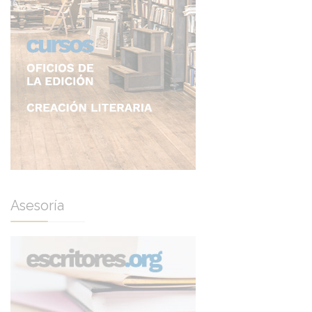
Asesoría