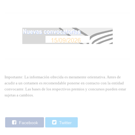
Importante: La información ofrecida es meramente orientativa. Antes de
acudir a un certamen es recomendable ponerse en contacto con la entidad
convocante. Las bases de los respectivos premios y concursos pueden estar
sujetas a cambios.
Facebook
Twitter