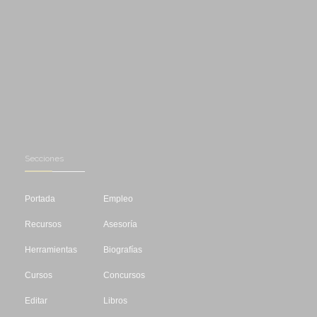
Secciones
Portada
Empleo
Recursos
Asesoría
Herramientas
Biografías
Cursos
Concursos
Editar
Libros