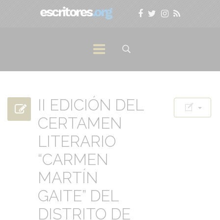
II EDICIÓN DEL
CERTAMEN
LITERARIO
“CARMEN
MARTÍN
GAITE” DEL
DISTRITO DE