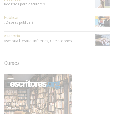
Recursos para escritores
Publicar
¿Deseas publicar?
Asesoría
Asesoría literaria. Informes, Correcciones
Cursos