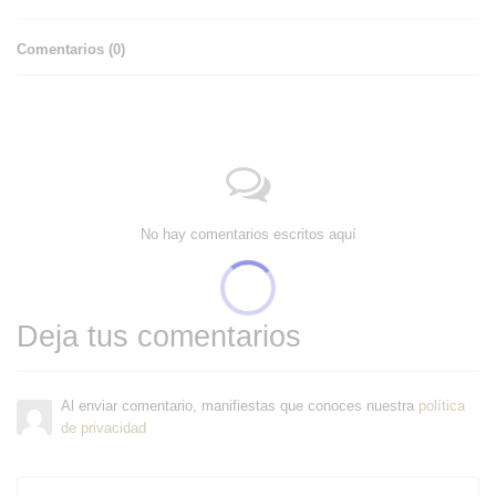
Comentarios (
0
)
No hay comentarios escritos aquí
Deja tus comentarios
Al enviar comentario, manifiestas que conoces nuestra
política
de privacidad