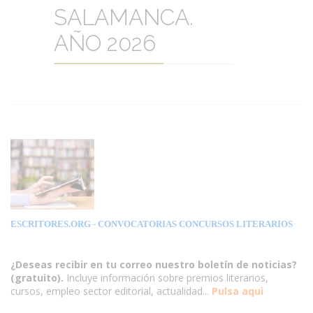
SALAMANCA.
AÑO 2026
ESCRITORES.ORG
- CONVOCATORIAS CONCURSOS LITERARIOS
¿Deseas recibir en tu correo nuestro boletín de noticias?
(gratuito).
Incluye información sobre premios literarios,
cursos, empleo sector editorial, actualidad...
Pulsa aqui