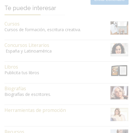
Te puede interesar
Cursos
Cursos de formación, escritura creativa.
Concursos Literarios
España y Latinoamérica
Libros
Publicita tus libros
Biografías
Biografías de escritores.
Herramientas de promoción
Recursos