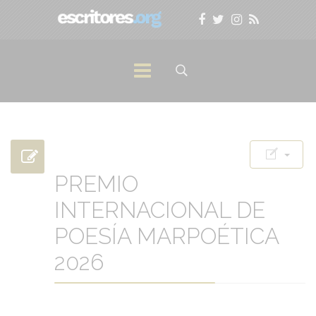
PREMIO
INTERNACIONAL DE
POESÍA MARPOÉTICA
2026