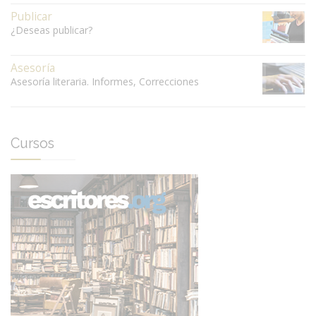
Publicar
¿Deseas publicar?
Asesoría
Asesoría literaria. Informes, Correcciones
Cursos