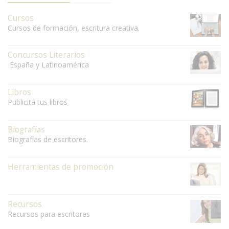
Cursos
Cursos de formación, escritura creativa.
Concursos Literarios
España y Latinoamérica
Libros
Publicita tus libros
Biografías
Biografías de escritores.
Herramientas de promoción
Recursos
Recursos para escritores