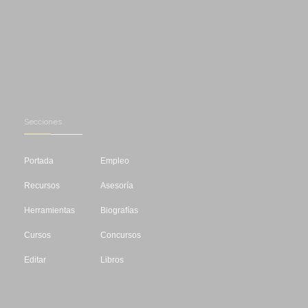
Secciones
Portada
Empleo
Recursos
Asesoría
Herramientas
Biografías
Cursos
Concursos
Editar
Libros