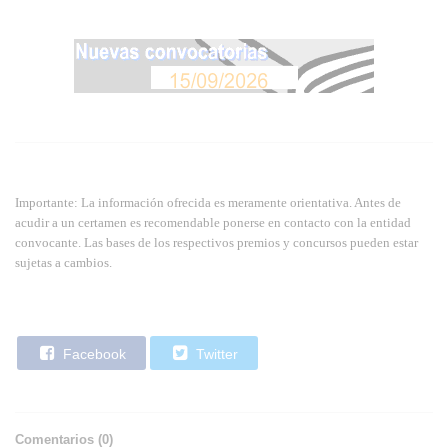
Importante: La información ofrecida es meramente orientativa. Antes de
acudir a un certamen es recomendable ponerse en contacto con la entidad
convocante. Las bases de los respectivos premios y concursos pueden estar
sujetas a cambios.
Facebook
Twitter
Comentarios (
0
)