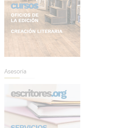
Asesoría