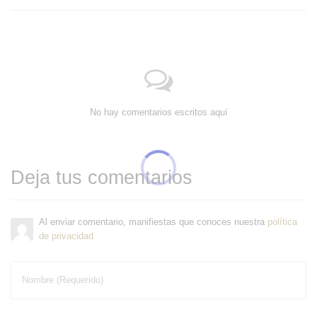
No hay comentarios escritos aquí
Deja tus comentarios
Al enviar comentario, manifiestas que conoces nuestra
política
de privacidad
Nombre (Requerido)