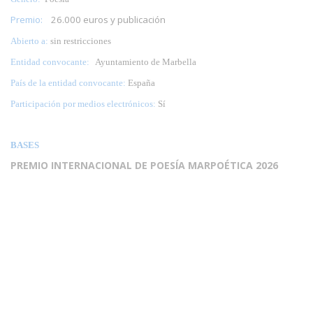
Premio:
26.000 euros y publicación
Abierto a:
sin restricciones
Entidad convocante:
Ayuntamiento de Marbella
País de la entidad convocante:
España
Participación por medios electrónicos:
Sí
BASES
PREMIO INTERNACIONAL DE POESÍA MARPOÉTICA 2026