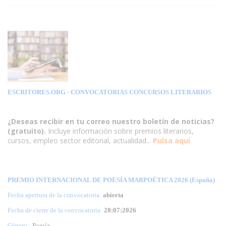
ESCRITORES.ORG
- CONVOCATORIAS CONCURSOS LITERARIOS
¿Deseas recibir en tu correo nuestro boletín de noticias?
(gratuito).
Incluye información sobre premios literarios,
cursos, empleo sector editorial, actualidad...
Pulsa aqui
PREMIO INTERNACIONAL DE POESÍA MARPOÉTICA 2026 (España)
Fecha apertura de la convocatoria:
abierta
Fecha de cierre de la convocatoria:
28:07:2026
Género:
Poesía