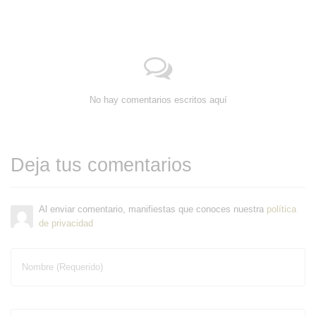
No hay comentarios escritos aquí
Deja tus comentarios
Al enviar comentario, manifiestas que conoces nuestra
política
de privacidad
Nombre (Requerido)