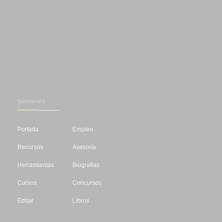
Secciones
Portada
Empleo
Recursos
Asesoría
Herramientas
Biografías
Cursos
Concursos
Editar
Libros