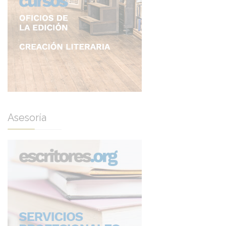
Asesoría