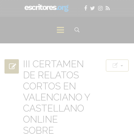
III CERTAMEN
DE RELATOS
CORTOS EN
VALENCIANO Y
CASTELLANO
ONLINE
SOBRE