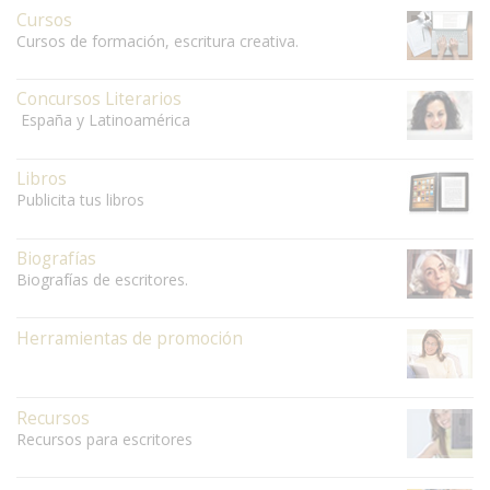
Cursos
Cursos de formación, escritura creativa.
Concursos Literarios
España y Latinoamérica
Libros
Publicita tus libros
Biografías
Biografías de escritores.
Herramientas de promoción
Recursos
Recursos para escritores