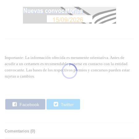
Importante: La información ofrecida es meramente orientativa. Antes de
acudir a un certamen es recomendable ponerse en contacto con la entidad
convocante. Las bases de los respectivos premios y concursos pueden estar
sujetas a cambios.
Facebook
Twitter
Comentarios (
0
)