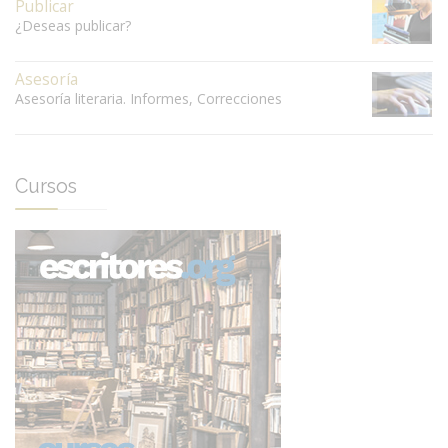
Publicar
¿Deseas publicar?
Asesoría
Asesoría literaria. Informes, Correcciones
Cursos