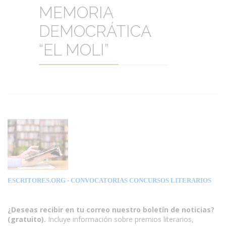
MEMORIA
DEMOCRÁTICA
“EL MOLI”
ESCRITORES.ORG
- CONVOCATORIAS CONCURSOS LITERARIOS
¿Deseas recibir en tu correo nuestro boletín de noticias?
(gratuito).
Incluye información sobre premios literarios,