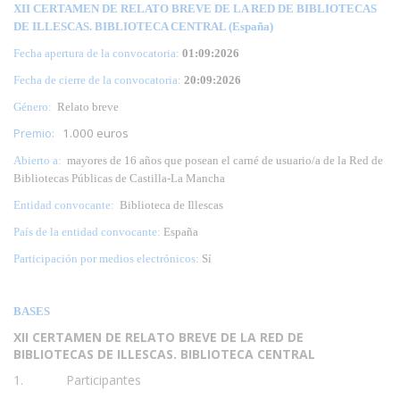
XII CERTAMEN DE RELATO BREVE DE LA RED DE BIBLIOTECAS
DE ILLESCAS. BIBLIOTECA CENTRAL (España)
Fecha apertura de la convocatoria:
01:09:2026
Fecha de cierre de la convocatoria:
20:09:2026
Género:
Relato breve
Premio:
1.000 euros
Abierto a:
mayores de 16 años que posean el carné de usuario/a de la Red de
Bibliotecas Públicas de Castilla-La Mancha
Entidad convocante:
Biblioteca de Illescas
País de la entidad convocante:
España
Participación por medios electrónicos:
Sí
BASES
XII CERTAMEN DE RELATO BREVE DE LA RED DE
BIBLIOTECAS DE ILLESCAS. BIBLIOTECA CENTRAL
1. Participantes