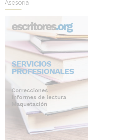
Asesoría