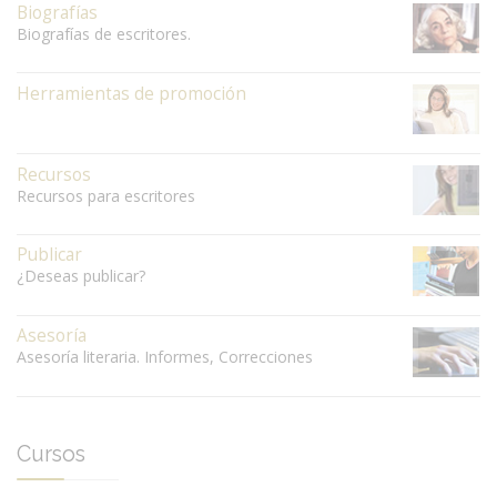
Biografías
Biografías de escritores.
Herramientas de promoción
Recursos
Recursos para escritores
Publicar
¿Deseas publicar?
Asesoría
Asesoría literaria. Informes, Correcciones
Cursos