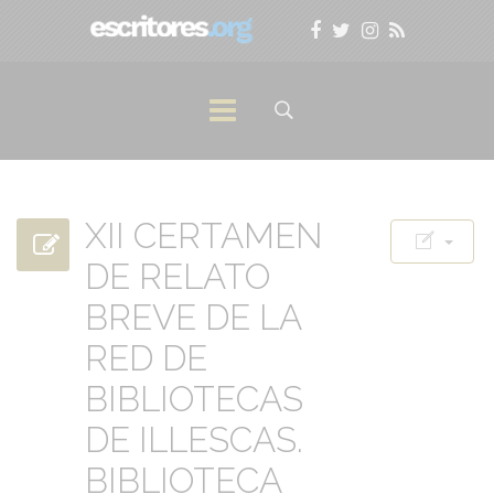
XII CERTAMEN
DE RELATO
BREVE DE LA
RED DE
BIBLIOTECAS
DE ILLESCAS.
BIBLIOTECA