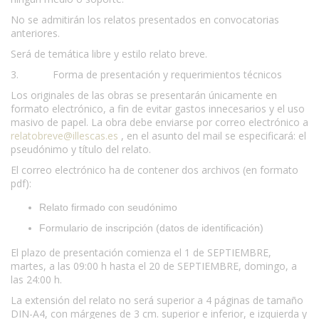
No se admitirán los relatos presentados en convocatorias
anteriores.
Será de temática libre y estilo relato breve.
3. Forma de presentación y requerimientos técnicos
Los originales de las obras se presentarán únicamente en
formato electrónico, a fin de evitar gastos innecesarios y el uso
masivo de papel. La obra debe enviarse por correo electrónico a
relatobreve@illescas.es
, en el asunto del mail se especificará: el
pseudónimo y título del relato.
El correo electrónico ha de contener dos archivos (en formato
pdf):
Relato firmado con seudónimo
Formulario de inscripción (datos de identificación)
El plazo de presentación comienza el 1 de SEPTIEMBRE,
martes, a las 09:00 h hasta el 20 de SEPTIEMBRE, domingo, a
las 24:00 h.
La extensión del relato no será superior a 4 páginas de tamaño
DIN-A4, con márgenes de 3 cm. superior e inferior, e izquierda y