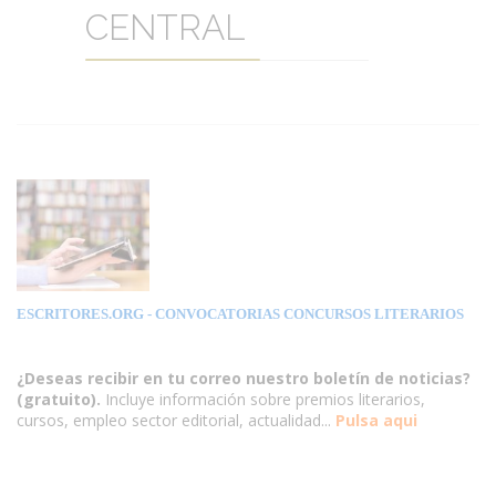
CENTRAL
ESCRITORES.ORG
- CONVOCATORIAS CONCURSOS LITERARIOS
¿Deseas recibir en tu correo nuestro boletín de noticias?
(gratuito).
Incluye información sobre premios literarios,
cursos, empleo sector editorial, actualidad...
Pulsa aqui