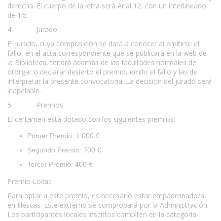
derecha. El cuerpo de la letra será Arial 12, con un interlineado
de 1.5.
4. Jurado
El jurado, cuya composición se dará a conocer al emitirse el
fallo, en el acta correspondiente que se publicará en la web de
la Biblioteca, tendrá además de las facultades normales de
otorgar o declarar desierto el premio, emitir el fallo y las de
interpretar la presente convocatoria. La decisión del jurado será
inapelable.
5. Premios
El certamen está dotado con los siguientes premios:
Primer Premio: 1.000 €
Segundo Premio: 700 €
Tercer Premio: 400 €
Premio Local:
Para optar a este premio, es necesario estar empadronado/a
en Illescas. Este extremo se comprobará por la Administración.
Los participantes locales inscritos compiten en la categoría