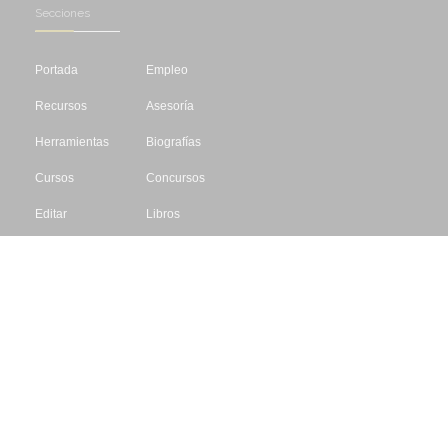
Secciones
Portada
Empleo
Recursos
Asesoría
Herramientas
Biografías
Cursos
Concursos
Editar
Libros