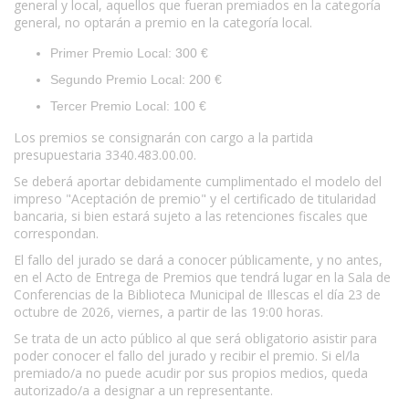
general y local, aquellos que fueran premiados en la categoría
general, no optarán a premio en la categoría local.
Primer Premio Local: 300 €
Segundo Premio Local: 200 €
Tercer Premio Local: 100 €
Los premios se consignarán con cargo a la partida
presupuestaria 3340.483.00.00.
Se deberá aportar debidamente cumplimentado el modelo del
impreso "Aceptación de premio" y el certificado de titularidad
bancaria, si bien estará sujeto a las retenciones fiscales que
correspondan.
El fallo del jurado se dará a conocer públicamente, y no antes,
en el Acto de Entrega de Premios que tendrá lugar en la Sala de
Conferencias de la Biblioteca Municipal de Illescas el día 23 de
octubre de 2026, viernes, a partir de las 19:00 horas.
Se trata de un acto público al que será obligatorio asistir para
poder conocer el fallo del jurado y recibir el premio. Si el/la
premiado/a no puede acudir por sus propios medios, queda
autorizado/a a designar a un representante.