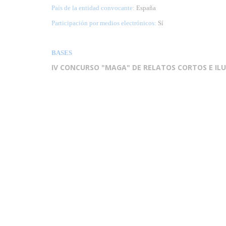
País de la entidad convocante:
España
Participación por medios electrónicos:
Sí
BASES
IV CONCURSO "MAGA" DE RELATOS CORTOS E ILU