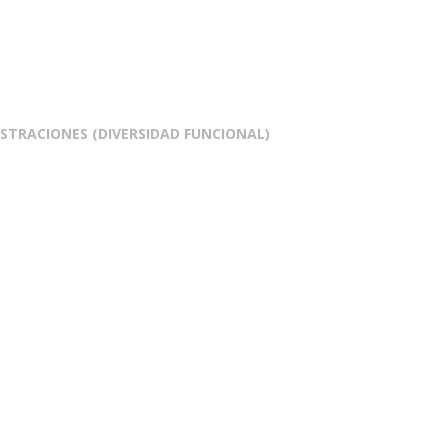
STRACIONES (DIVERSIDAD FUNCIONAL)