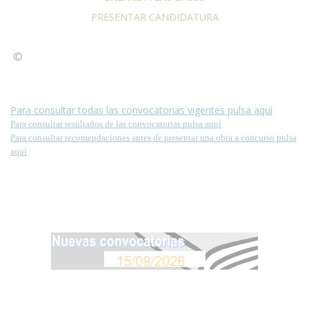
PRESENTAR CANDIDATURA
©
Condiciones para la reproducción de contenidos de esta
página.
Para consultar todas las convocatorias vigentes pulsa aquí
Para consultar resultados de las convocatorias pulsa aquí
Para consultar recomendaciones antes de presentar una obra a concurso pulsa
aquí