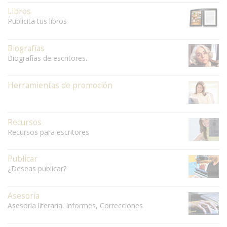
Libros
Publicita tus libros
Biografías
Biografías de escritores.
Herramientas de promoción
Recursos
Recursos para escritores
Publicar
¿Deseas publicar?
Asesoría
Asesoría literaria. Informes, Correcciones