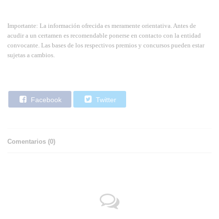
Importante: La información ofrecida es meramente orientativa. Antes de
acudir a un certamen es recomendable ponerse en contacto con la entidad
convocante. Las bases de los respectivos premios y concursos pueden estar
sujetas a cambios.
Facebook
Twitter
Comentarios (
0
)