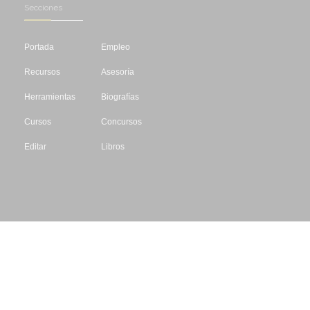
Secciones
Portada
Empleo
Recursos
Asesoría
Herramientas
Biografías
Cursos
Concursos
Editar
Libros