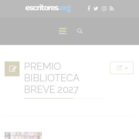
PREMIO
BIBLIOTECA
BREVE 2027