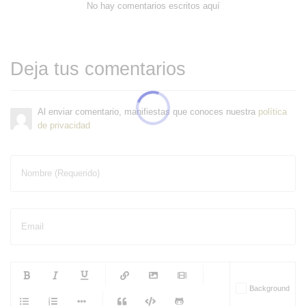
No hay comentarios escritos aquí
Deja tus comentarios
Al enviar comentario, manifiestas que conoces nuestra
política
de privacidad
Nombre (Requerido)
Email
-
-
-
-
Background
-
-
-
-
-