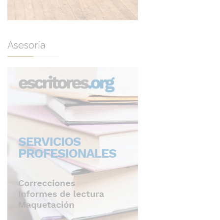
Asesoría