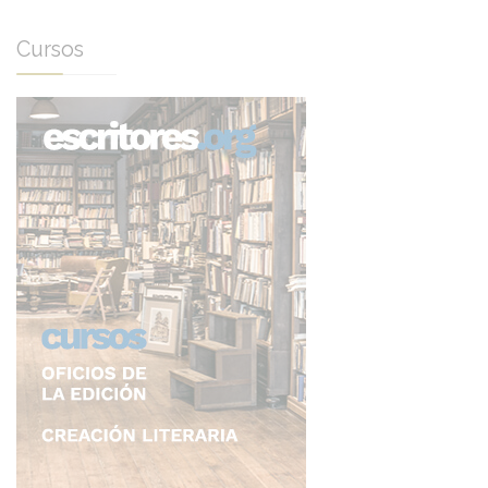
Cursos