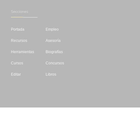
Secciones
Portada
Empleo
Recursos
Asesoría
Herramientas
Biografías
Cursos
Concursos
Editar
Libros