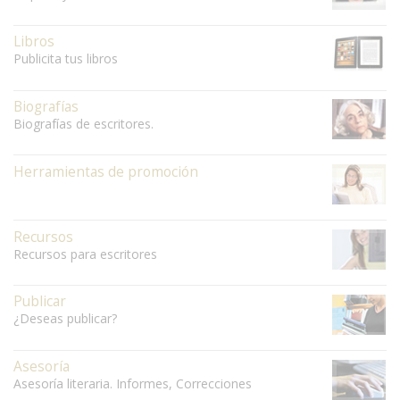
Libros
Publicita tus libros
Biografías
Biografías de escritores.
Herramientas de promoción
Recursos
Recursos para escritores
Publicar
¿Deseas publicar?
Asesoría
Asesoría literaria. Informes, Correcciones