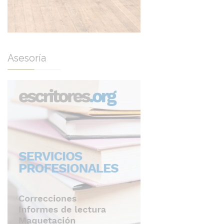
Asesoría