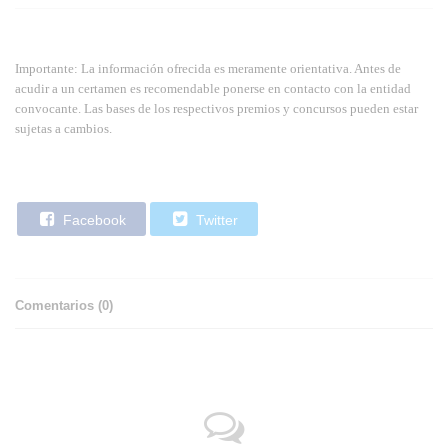
Importante: La información ofrecida es meramente orientativa. Antes de
acudir a un certamen es recomendable ponerse en contacto con la entidad
convocante. Las bases de los respectivos premios y concursos pueden estar
sujetas a cambios.
Facebook
Twitter
Comentarios (
0
)