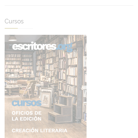
Cursos