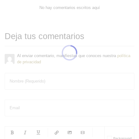
No hay comentarios escritos aquí
Deja tus comentarios
Al enviar comentario, manifiestas que conoces nuestra
política
de privacidad
Nombre (Requerido)
Email
-
-
-
-
Background