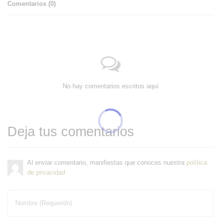
Comentarios (
0
)
No hay comentarios escritos aquí
Deja tus comentarios
Al enviar comentario, manifiestas que conoces nuestra
política
de privacidad
Nombre (Requerido)