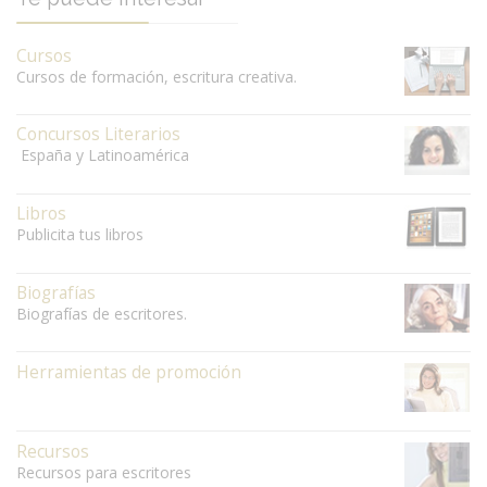
Cursos
Cursos de formación, escritura creativa.
Concursos Literarios
España y Latinoamérica
Libros
Publicita tus libros
Biografías
Biografías de escritores.
Herramientas de promoción
Recursos
Recursos para escritores