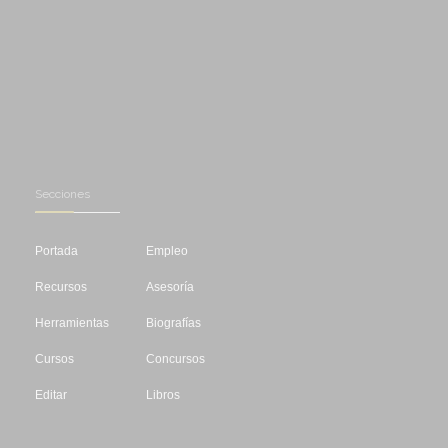
Secciones
Portada
Empleo
Recursos
Asesoría
Herramientas
Biografías
Cursos
Concursos
Editar
Libros