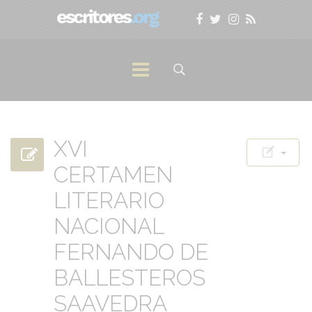
XVI
CERTAMEN
LITERARIO
NACIONAL
FERNANDO DE
BALLESTEROS
SAAVEDRA