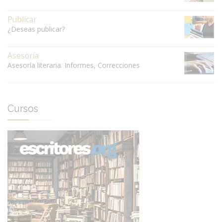
Publicar
¿Deseas publicar?
Asesoría
Asesoría literaria. Informes, Correcciones
Cursos