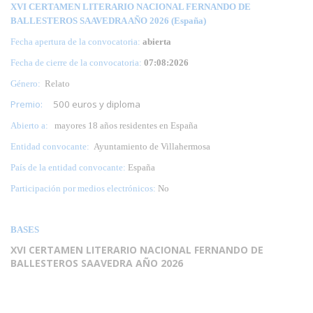
XVI CERTAMEN LITERARIO NACIONAL FERNANDO DE
BALLESTEROS SAAVEDRA AÑO 2026 (España)
Fecha apertura de la convocatoria:
abierta
Fecha de cierre de la convocatoria:
07:08:2026
Género:
Relato
Premio:
500 euros y diploma
Abierto a:
mayores 18 años residentes en España
Entidad convocante:
Ayuntamiento de Villahermosa
País de la entidad convocante:
España
Participación por medios electrónicos:
No
BASES
XVI CERTAMEN LITERARIO NACIONAL FERNANDO DE
BALLESTEROS SAAVEDRA AÑO 2026