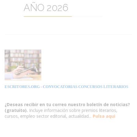
AÑO 2026
ESCRITORES.ORG
- CONVOCATORIAS CONCURSOS LITERARIOS
¿Deseas recibir en tu correo nuestro boletín de noticias?
(gratuito).
Incluye información sobre premios literarios,
cursos, empleo sector editorial, actualidad...
Pulsa aqui