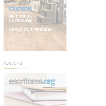
Asesoría