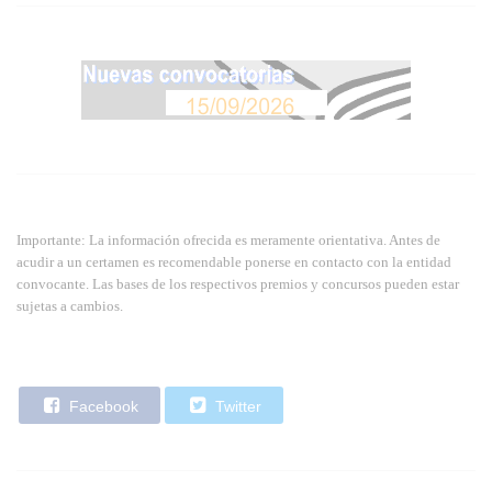
Importante: La información ofrecida es meramente orientativa. Antes de
acudir a un certamen es recomendable ponerse en contacto con la entidad
convocante. Las bases de los respectivos premios y concursos pueden estar
sujetas a cambios.
Facebook
Twitter