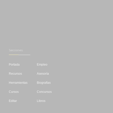
Secciones
Portada
Empleo
Recursos
Asesoría
Herramientas
Biografías
Cursos
Concursos
Editar
Libros