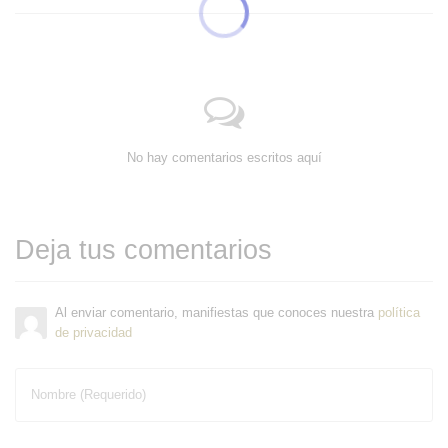
No hay comentarios escritos aquí
Deja tus comentarios
Al enviar comentario, manifiestas que conoces nuestra
política
de privacidad
Nombre (Requerido)