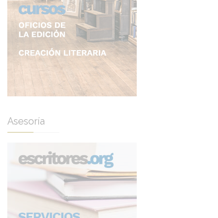
Asesoría