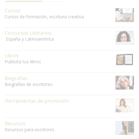
Cursos
Cursos de formación, escritura creativa.
Concursos Literarios
España y Latinoamérica
Libros
Publicita tus libros
Biografías
Biografías de escritores.
Herramientas de promoción
Recursos
Recursos para escritores