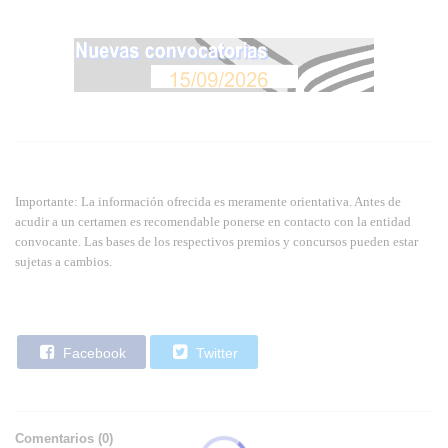
Importante: La información ofrecida es meramente orientativa. Antes de
acudir a un certamen es recomendable ponerse en contacto con la entidad
convocante. Las bases de los respectivos premios y concursos pueden estar
sujetas a cambios.
Facebook
Twitter
Comentarios (
0
)