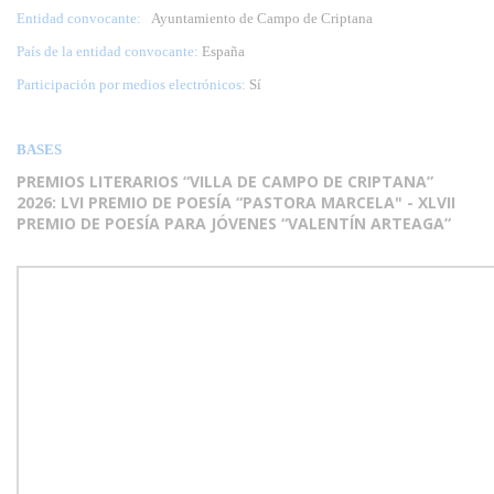
Entidad convocante:
Ayuntamiento de Campo de Criptana
País de la entidad convocante:
España
Participación por medios electrónicos:
Sí
BASES
PREMIOS LITERARIOS
“VILLA DE CAMPO DE CRIPTANA”
2026: LVI PREMIO DE POESÍA “PASTORA MARCELA" - XLVII
PREMIO DE POESÍA PARA JÓVENES “VALENTÍN ARTEAGA”