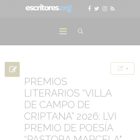
PREMIOS
LITERARIOS “VILLA
DE CAMPO DE
CRIPTANA” 2026: LVI
PREMIO DE POESÍA
“PASTORA MARCELA"