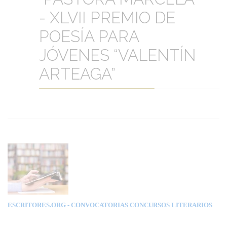
- XLVII PREMIO DE
POESÍA PARA
JÓVENES “VALENTÍN
ARTEAGA”
ESCRITORES.ORG
- CONVOCATORIAS CONCURSOS LITERARIOS