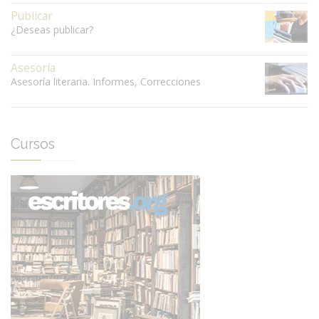
Publicar
¿Deseas publicar?
Asesoría
Asesoría literaria. Informes, Correcciones
Cursos